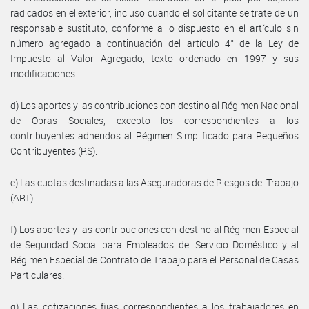
radicados en el exterior, incluso cuando el solicitante se trate de un
responsable sustituto, conforme a lo dispuesto en el artículo sin
número agregado a continuación del artículo 4° de la Ley de
Impuesto al Valor Agregado, texto ordenado en 1997 y sus
modificaciones.
d) Los aportes y las contribuciones con destino al Régimen Nacional
de Obras Sociales, excepto los correspondientes a los
contribuyentes adheridos al Régimen Simplificado para Pequeños
Contribuyentes (RS).
e) Las cuotas destinadas a las Aseguradoras de Riesgos del Trabajo
(ART).
f) Los aportes y las contribuciones con destino al Régimen Especial
de Seguridad Social para Empleados del Servicio Doméstico y al
Régimen Especial de Contrato de Trabajo para el Personal de Casas
Particulares.
g) Las cotizaciones fijas correspondientes a los trabajadores en