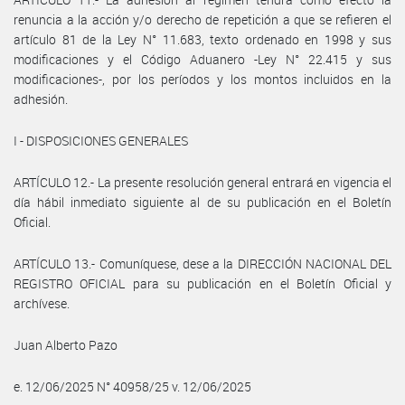
renuncia a la acción y/o derecho de repetición a que se refieren el
artículo 81 de la Ley N° 11.683, texto ordenado en 1998 y sus
modificaciones y el Código Aduanero -Ley N° 22.415 y sus
modificaciones-, por los períodos y los montos incluidos en la
adhesión.
I - DISPOSICIONES GENERALES
ARTÍCULO 12.- La presente resolución general entrará en vigencia el
día hábil inmediato siguiente al de su publicación en el Boletín
Oficial.
ARTÍCULO 13.- Comuníquese, dese a la DIRECCIÓN NACIONAL DEL
REGISTRO OFICIAL para su publicación en el Boletín Oficial y
archívese.
Juan Alberto Pazo
e. 12/06/2025 N° 40958/25 v. 12/06/2025