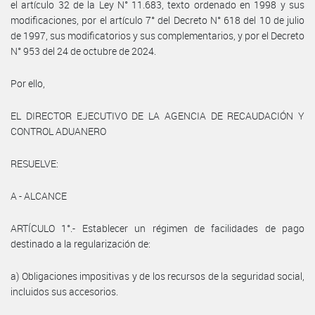
el artículo 32 de la Ley N° 11.683, texto ordenado en 1998 y sus
modificaciones, por el artículo 7° del Decreto N° 618 del 10 de julio
de 1997, sus modificatorios y sus complementarios, y por el Decreto
N° 953 del 24 de octubre de 2024.
Por ello,
EL DIRECTOR EJECUTIVO DE LA AGENCIA DE RECAUDACIÓN Y
CONTROL ADUANERO
RESUELVE:
A - ALCANCE
ARTÍCULO 1°.- Establecer un régimen de facilidades de pago
destinado a la regularización de:
a) Obligaciones impositivas y de los recursos de la seguridad social,
incluidos sus accesorios.