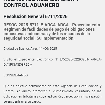
CONTROL ADUANERO
Resolución General 5711/2025
RESOG-2025-5711-E-ARCA-ARCA - Procedimiento.
Régimen de facilidades de pago de obligaciones
impositivas, aduaneras y de los recursos de la
seguridad social. Su implementación.
Ciudad de Buenos Aires, 11/06/2025
VISTO el Expediente Electrónico N° EX-2025-02293931- -ARCA-
DVNRIS#SDGREC y
CONSIDERANDO:
Que es objetivo permanente de esta Agencia de Recaudación y
Control Aduanero promover el cumplimiento voluntario de las
obligaciones tributarias cuya aplicación, percepción y fiscalización
se encuentran a su cargo.