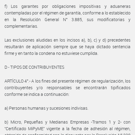
f) Los garantes por obligaciones impositivas y aduaneras
contempladas por el régimen de garantía, conforme a lo establecido
en la Resolución General N° 3.885, sus modificatorias y
complementarias.
Las exclusiones aludidas en los incisos a), b), c) y d) precedentes
resultarán de aplicación siempre que se haya dictado sentencia
firme y en tanto la condena no estuviese cumplida.
D - TIPOS DE CONTRIBUYENTES
ARTÍCULO 4°.- A los fines del presente régimen de regularización, los
contribuyentes y/o responsables se encontrarán tipificados
conforme se indica a continuación:
a) Personas humanas y sucesiones indivisas.
b) Micro, Pequeñas y Medianas Empresas -Tramos 1 y 2- con
“Certificado MiPyME” vigente a la fecha de adhesión al régimen,