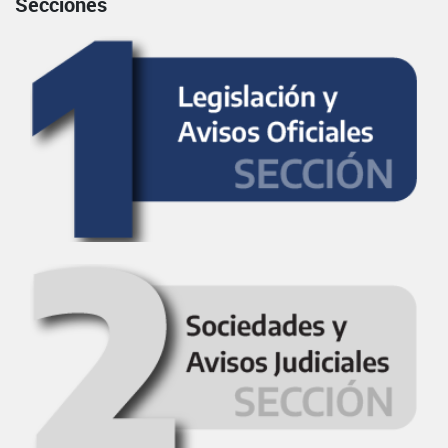
Secciones