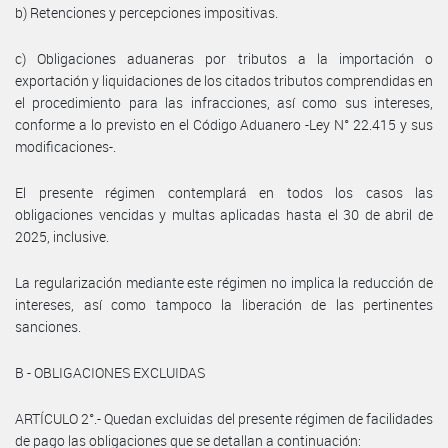
b) Retenciones y percepciones impositivas.
c) Obligaciones aduaneras por tributos a la importación o
exportación y liquidaciones de los citados tributos comprendidas en
el procedimiento para las infracciones, así como sus intereses,
conforme a lo previsto en el Código Aduanero -Ley N° 22.415 y sus
modificaciones-.
El presente régimen contemplará en todos los casos las
obligaciones vencidas y multas aplicadas hasta el 30 de abril de
2025, inclusive.
La regularización mediante este régimen no implica la reducción de
intereses, así como tampoco la liberación de las pertinentes
sanciones.
B - OBLIGACIONES EXCLUIDAS
ARTÍCULO 2°.- Quedan excluidas del presente régimen de facilidades
de pago las obligaciones que se detallan a continuación: