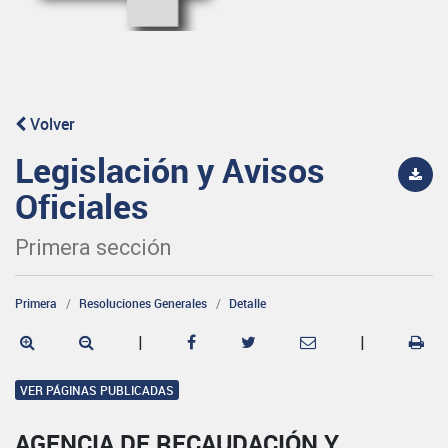
Volver
Legislación y Avisos
Oficiales
Primera sección
Primera
Resoluciones Generales
Detalle
|
|
VER PÁGINAS PUBLICADAS
AGENCIA DE RECAUDACIÓN Y