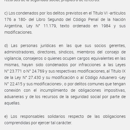
c) Los condenados por los delitos previstos en el Título VI -artículos
176 a 180- del Libro Segundo del Código Penal de la Nación
Argentina, Ley N° 11.179, texto ordenado en 1984 y sus
modificaciones.
d) Las personas jurídicas en las que sus socios gerentes,
administradores, directores, síndicos, miembros del consejo de
vigilancia, consejeros o quienes ocupen cargos equivalentes en las
mismas, hayan sido condenados por infracciones a las Leyes
N° 23.771 o N° 24.769 y sus respectivas modificaciones, al Título IX
de la Ley N° 27.430 y su modificación o al Código Aduanero -Ley
N° 22.415 y sus modificaciones-, o por delitos comunes que tengan
conexión con el incumplimiento de obligaciones impositivas,
aduaneras y de los recursos de la seguridad social por parte de
aquellas.
e) Los responsables solidarios respecto de las obligaciones
comprendidas por ejercer tal carácter.