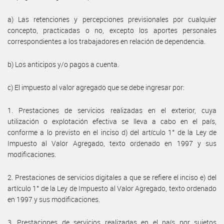
a) Las retenciones y percepciones previsionales por cualquier
concepto, practicadas o no, excepto los aportes personales
correspondientes a los trabajadores en relación de dependencia.
b) Los anticipos y/o pagos a cuenta.
c) El impuesto al valor agregado que se debe ingresar por:
1. Prestaciones de servicios realizadas en el exterior, cuya
utilización o explotación efectiva se lleva a cabo en el país,
conforme a lo previsto en el inciso d) del artículo 1° de la Ley de
Impuesto al Valor Agregado, texto ordenado en 1997 y sus
modificaciones.
2. Prestaciones de servicios digitales a que se refiere el inciso e) del
artículo 1° de la Ley de Impuesto al Valor Agregado, texto ordenado
en 1997 y sus modificaciones.
3. Prestaciones de servicios realizadas en el país por sujetos