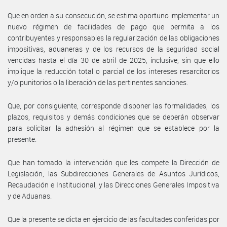
Que en orden a su consecución, se estima oportuno implementar un
nuevo régimen de facilidades de pago que permita a los
contribuyentes y responsables la regularización de las obligaciones
impositivas, aduaneras y de los recursos de la seguridad social
vencidas hasta el día 30 de abril de 2025, inclusive, sin que ello
implique la reducción total o parcial de los intereses resarcitorios
y/o punitorios o la liberación de las pertinentes sanciones.
Que, por consiguiente, corresponde disponer las formalidades, los
plazos, requisitos y demás condiciones que se deberán observar
para solicitar la adhesión al régimen que se establece por la
presente.
Que han tomado la intervención que les compete la Dirección de
Legislación, las Subdirecciones Generales de Asuntos Jurídicos,
Recaudación e Institucional, y las Direcciones Generales Impositiva
y de Aduanas.
Que la presente se dicta en ejercicio de las facultades conferidas por