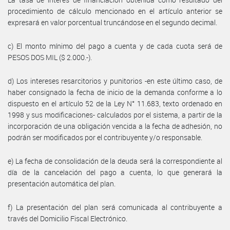
procedimiento de cálculo mencionado en el artículo anterior se
expresará en valor porcentual truncándose en el segundo decimal.
c) El monto mínimo del pago a cuenta y de cada cuota será de
PESOS DOS MIL ($ 2.000.-).
d) Los intereses resarcitorios y punitorios -en este último caso, de
haber consignado la fecha de inicio de la demanda conforme a lo
dispuesto en el artículo 52 de la Ley N° 11.683, texto ordenado en
1998 y sus modificaciones- calculados por el sistema, a partir de la
incorporación de una obligación vencida a la fecha de adhesión, no
podrán ser modificados por el contribuyente y/o responsable.
e) La fecha de consolidación de la deuda será la correspondiente al
día de la cancelación del pago a cuenta, lo que generará la
presentación automática del plan.
f) La presentación del plan será comunicada al contribuyente a
través del Domicilio Fiscal Electrónico.