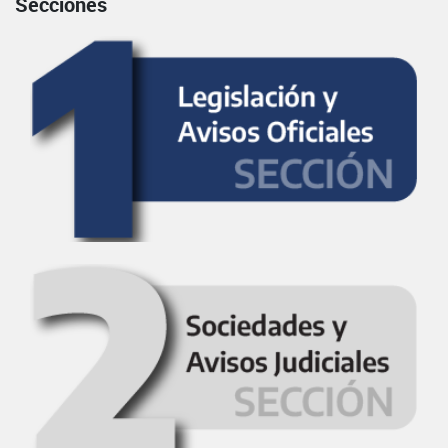
Secciones