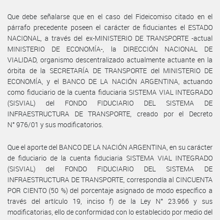
Que debe señalarse que en el caso del Fideicomiso citado en el
párrafo precedente poseen el carácter de fiduciantes el ESTADO
NACIONAL, a través del ex-MINISTERIO DE TRANSPORTE -actual
MINISTERIO DE ECONOMÍA-, la DIRECCIÓN NACIONAL DE
VIALIDAD, organismo descentralizado actualmente actuante en la
órbita de la SECRETARÍA DE TRANSPORTE del MINISTERIO DE
ECONOMÍA, y el BANCO DE LA NACIÓN ARGENTINA, actuando
como fiduciario de la cuenta fiduciaria SISTEMA VIAL INTEGRADO
(SISVIAL) del FONDO FIDUCIARIO DEL SISTEMA DE
INFRAESTRUCTURA DE TRANSPORTE, creado por el Decreto
N° 976/01 y sus modificatorios.
Que el aporte del BANCO DE LA NACIÓN ARGENTINA, en su carácter
de fiduciario de la cuenta fiduciaria SISTEMA VIAL INTEGRADO
(SISVIAL) del FONDO FIDUCIARIO DEL SISTEMA DE
INFRAESTRUCTURA DE TRANSPORTE, correspondía al CINCUENTA
POR CIENTO (50 %) del porcentaje asignado de modo específico a
través del artículo 19, inciso f) de la Ley N° 23.966 y sus
modificatorias, ello de conformidad con lo establecido por medio del