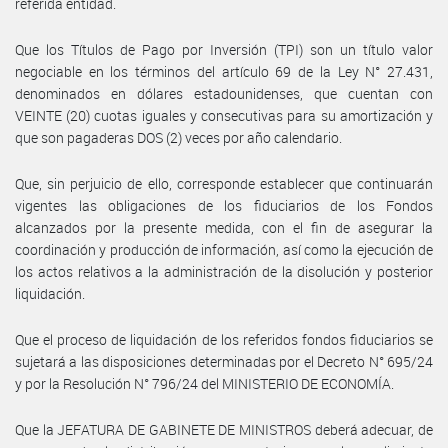
referida entidad.
Que los Títulos de Pago por Inversión (TPI) son un título valor
negociable en los términos del artículo 69 de la Ley N° 27.431,
denominados en dólares estadounidenses, que cuentan con
VEINTE (20) cuotas iguales y consecutivas para su amortización y
que son pagaderas DOS (2) veces por año calendario.
Que, sin perjuicio de ello, corresponde establecer que continuarán
vigentes las obligaciones de los fiduciarios de los Fondos
alcanzados por la presente medida, con el fin de asegurar la
coordinación y producción de información, así como la ejecución de
los actos relativos a la administración de la disolución y posterior
liquidación.
Que el proceso de liquidación de los referidos fondos fiduciarios se
sujetará a las disposiciones determinadas por el Decreto N° 695/24
y por la Resolución N° 796/24 del MINISTERIO DE ECONOMÍA.
Que la JEFATURA DE GABINETE DE MINISTROS deberá adecuar, de