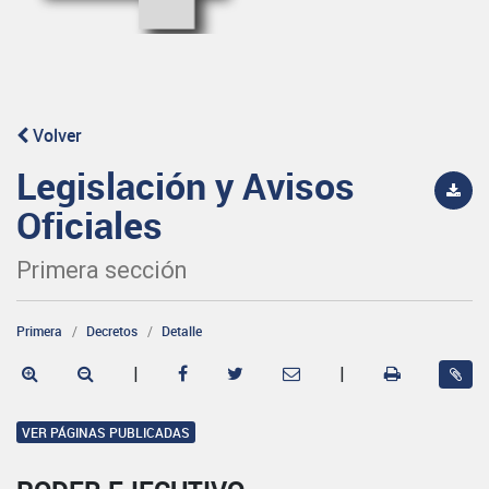
Volver
Legislación y Avisos
Oficiales
Primera sección
Primera
Decretos
Detalle
|
|
VER PÁGINAS PUBLICADAS