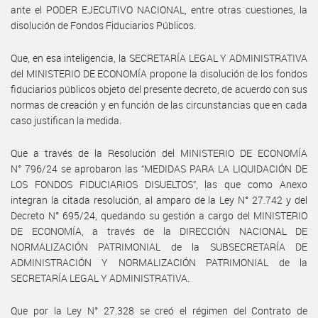
ante el PODER EJECUTIVO NACIONAL, entre otras cuestiones, la
disolución de Fondos Fiduciarios Públicos.
Que, en esa inteligencia, la SECRETARÍA LEGAL Y ADMINISTRATIVA
del MINISTERIO DE ECONOMÍA propone la disolución de los fondos
fiduciarios públicos objeto del presente decreto, de acuerdo con sus
normas de creación y en función de las circunstancias que en cada
caso justifican la medida.
Que a través de la Resolución del MINISTERIO DE ECONOMÍA
N° 796/24 se aprobaron las “MEDIDAS PARA LA LIQUIDACIÓN DE
LOS FONDOS FIDUCIARIOS DISUELTOS”, las que como Anexo
integran la citada resolución, al amparo de la Ley N° 27.742 y del
Decreto N° 695/24, quedando su gestión a cargo del MINISTERIO
DE ECONOMÍA, a través de la DIRECCIÓN NACIONAL DE
NORMALIZACIÓN PATRIMONIAL de la SUBSECRETARÍA DE
ADMINISTRACIÓN Y NORMALIZACIÓN PATRIMONIAL de la
SECRETARÍA LEGAL Y ADMINISTRATIVA.
Que por la Ley N° 27.328 se creó el régimen del Contrato de