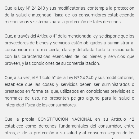
Que la Ley N° 24.240 y sus modificatorias, contempla la protección
de la salud e integridad física de los consumidores estableciendo
mecanismos y sistemas para la protección de tales derechos.
Que, a través del Artículo 4° de la mencionada ley, se dispone que los
proveedores de bienes y servicios están obligados a suministrar al
consumidor en forma cierta, clara y detallada todo lo relacionado
con las características esenciales de los bienes y servicios que
proveen, y las condiciones de su comercialización.
Que, a su vez, el Artículo 5° de la Ley Nº 24.240 y sus modificatorias,
establece que las cosas y servicios deben ser suministrados o
prestados en forma tal que, utilizados en condiciones previsibles o
normales de uso, no presenten peligro alguno para la salud o
integridad física de los consumidores.
Que la propia CONSTITUCIÓN NACIONAL en su Artículo 42
establece como derechos fundamentales del consumidor, entre
otros, el de la protección a su salud y al consumo seguro de los