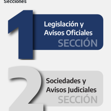
Secciones