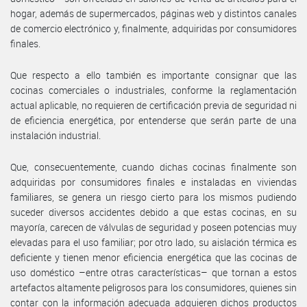
hogar, además de supermercados, páginas web y distintos canales
de comercio electrónico y, finalmente, adquiridas por consumidores
finales.
Que respecto a ello también es importante consignar que las
cocinas comerciales o industriales, conforme la reglamentación
actual aplicable, no requieren de certificación previa de seguridad ni
de eficiencia energética, por entenderse que serán parte de una
instalación industrial.
Que, consecuentemente, cuando dichas cocinas finalmente son
adquiridas por consumidores finales e instaladas en viviendas
familiares, se genera un riesgo cierto para los mismos pudiendo
suceder diversos accidentes debido a que estas cocinas, en su
mayoría, carecen de válvulas de seguridad y poseen potencias muy
elevadas para el uso familiar; por otro lado, su aislación térmica es
deficiente y tienen menor eficiencia energética que las cocinas de
uso doméstico –entre otras características– que tornan a estos
artefactos altamente peligrosos para los consumidores, quienes sin
contar con la información adecuada adquieren dichos productos