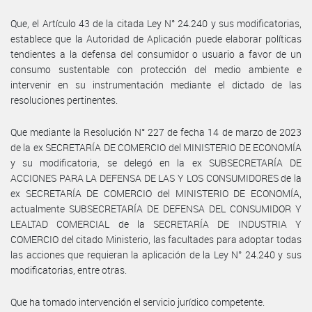
Que, el Artículo 43 de la citada Ley N° 24.240 y sus modificatorias,
establece que la Autoridad de Aplicación puede elaborar políticas
tendientes a la defensa del consumidor o usuario a favor de un
consumo sustentable con protección del medio ambiente e
intervenir en su instrumentación mediante el dictado de las
resoluciones pertinentes.
Que mediante la Resolución N° 227 de fecha 14 de marzo de 2023
de la ex SECRETARÍA DE COMERCIO del MINISTERIO DE ECONOMÍA
y su modificatoria, se delegó en la ex SUBSECRETARÍA DE
ACCIONES PARA LA DEFENSA DE LAS Y LOS CONSUMIDORES de la
ex SECRETARÍA DE COMERCIO del MINISTERIO DE ECONOMÍA,
actualmente SUBSECRETARÍA DE DEFENSA DEL CONSUMIDOR Y
LEALTAD COMERCIAL de la SECRETARÍA DE INDUSTRIA Y
COMERCIO del citado Ministerio, las facultades para adoptar todas
las acciones que requieran la aplicación de la Ley N° 24.240 y sus
modificatorias, entre otras.
Que ha tomado intervención el servicio jurídico competente.