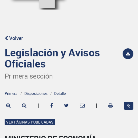
Volver
Legislación y Avisos
Oficiales
Primera sección
Primera
Disposiciones
Detalle
|
|
VER PÁGINAS PUBLICADAS