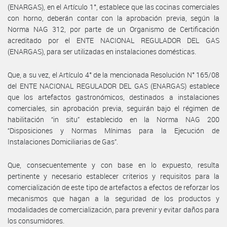
(ENARGAS), en el Artículo 1°, establece que las cocinas comerciales
con horno, deberán contar con la aprobación previa, según la
Norma NAG 312, por parte de un Organismo de Certificación
acreditado por el ENTE NACIONAL REGULADOR DEL GAS
(ENARGAS), para ser utilizadas en instalaciones domésticas.
Que, a su vez, el Artículo 4° de la mencionada Resolución N° 165/08
del ENTE NACIONAL REGULADOR DEL GAS (ENARGAS) establece
que los artefactos gastronómicos, destinados a instalaciones
comerciales, sin aprobación previa, seguirán bajo el régimen de
habilitación “in situ” establecido en la Norma NAG 200
“Disposiciones y Normas Mínimas para la Ejecución de
Instalaciones Domiciliarias de Gas”.
Que, consecuentemente y con base en lo expuesto, resulta
pertinente y necesario establecer criterios y requisitos para la
comercialización de este tipo de artefactos a efectos de reforzar los
mecanismos que hagan a la seguridad de los productos y
modalidades de comercialización, para prevenir y evitar daños para
los consumidores.