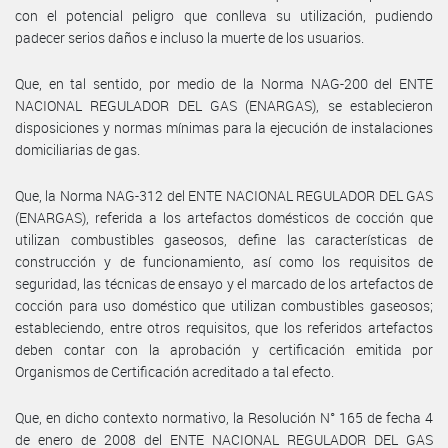
con el potencial peligro que conlleva su utilización, pudiendo
padecer serios daños e incluso la muerte de los usuarios.
Que, en tal sentido, por medio de la Norma NAG-200 del ENTE
NACIONAL REGULADOR DEL GAS (ENARGAS), se establecieron
disposiciones y normas mínimas para la ejecución de instalaciones
domiciliarias de gas.
Que, la Norma NAG-312 del ENTE NACIONAL REGULADOR DEL GAS
(ENARGAS), referida a los artefactos domésticos de cocción que
utilizan combustibles gaseosos, define las características de
construcción y de funcionamiento, así como los requisitos de
seguridad, las técnicas de ensayo y el marcado de los artefactos de
cocción para uso doméstico que utilizan combustibles gaseosos;
estableciendo, entre otros requisitos, que los referidos artefactos
deben contar con la aprobación y certificación emitida por
Organismos de Certificación acreditado a tal efecto.
Que, en dicho contexto normativo, la Resolución N° 165 de fecha 4
de enero de 2008 del ENTE NACIONAL REGULADOR DEL GAS