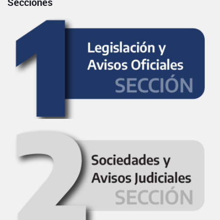
Secciones