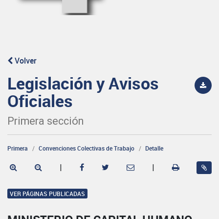
Volver
Legislación y Avisos
Oficiales
Primera sección
Primera
Convenciones Colectivas de Trabajo
Detalle
|
|
VER PÁGINAS PUBLICADAS