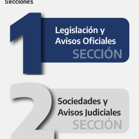
Secciones