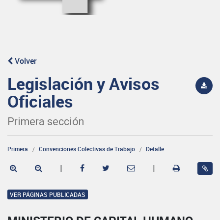
Volver
Legislación y Avisos
Oficiales
Primera sección
Primera
Convenciones Colectivas de Trabajo
Detalle
|
|
VER PÁGINAS PUBLICADAS