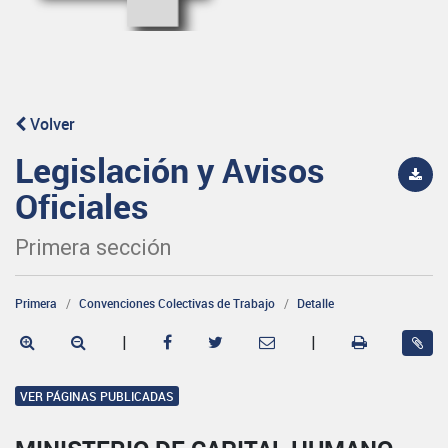
Volver
Legislación y Avisos
Oficiales
Primera sección
Primera
Convenciones Colectivas de Trabajo
Detalle
|
|
VER PÁGINAS PUBLICADAS