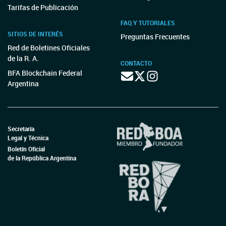
Tarifas de Publicación
FAQ Y TUTORIALES
SITIOS DE INTERÉS
Preguntas Frecuentes
Red de Boletines Oficiales
de la R. A.
CONTACTO
BFA Blockchain Federal
Argentina
Secretaría
Legal y Técnica
Boletín Oficial
de la República Argentina