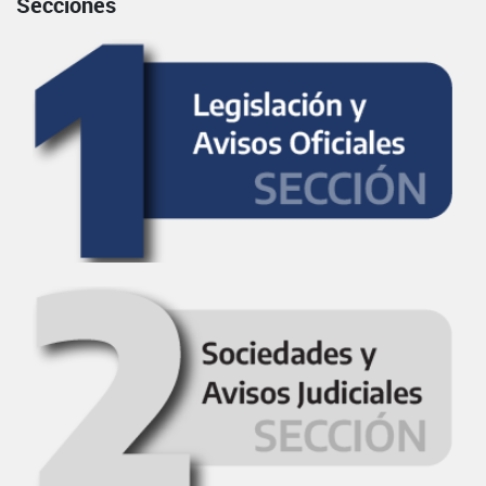
Secciones