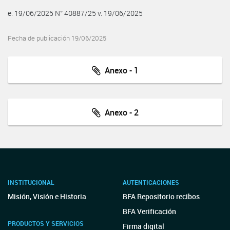
e. 19/06/2025 N° 40887/25 v. 19/06/2025
Fecha de publicación 19/06/2025
Anexo - 1
Anexo - 2
INSTITUCIONAL
AUTENTICACIONES
Misión, Visión e Historia
BFA Repositorio recibos
BFA Verificación
PRODUCTOS Y SERVICIOS
Firma digital