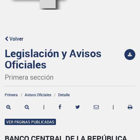
Volver
Legislación y Avisos
Oficiales
Primera sección
Primera
Avisos Oficiales
Detalle
|
|
VER PÁGINAS PUBLICADAS
BANCO CENTRAL DE LA REPÚBLICA