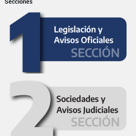
Secciones