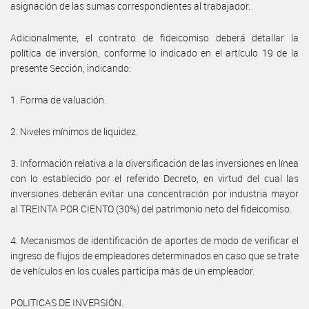
asignación de las sumas correspondientes al trabajador.
Adicionalmente, el contrato de fideicomiso deberá detallar la
política de inversión, conforme lo indicado en el artículo 19 de la
presente Sección, indicando:
1. Forma de valuación.
2. Niveles mínimos de liquidez.
3. Información relativa a la diversificación de las inversiones en línea
con lo establecido por el referido Decreto, en virtud del cual las
inversiones deberán evitar una concentración por industria mayor
al TREINTA POR CIENTO (30%) del patrimonio neto del fideicomiso.
4. Mecanismos de identificación de aportes de modo de verificar el
ingreso de flujos de empleadores determinados en caso que se trate
de vehículos en los cuales participa más de un empleador.
POLITICAS DE INVERSIÓN.