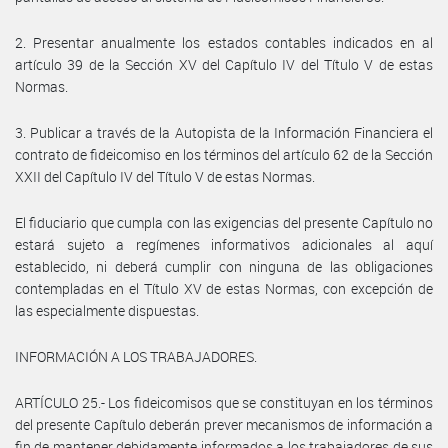
2. Presentar anualmente los estados contables indicados en al
artículo 39 de la Sección XV del Capítulo IV del Título V de estas
Normas.
3. Publicar a través de la Autopista de la Información Financiera el
contrato de fideicomiso en los términos del artículo 62 de la Sección
XXII del Capítulo IV del Título V de estas Normas.
El fiduciario que cumpla con las exigencias del presente Capítulo no
estará sujeto a regímenes informativos adicionales al aquí
establecido, ni deberá cumplir con ninguna de las obligaciones
contempladas en el Título XV de estas Normas, con excepción de
las especialmente dispuestas.
INFORMACIÓN A LOS TRABAJADORES.
ARTÍCULO 25.- Los fideicomisos que se constituyan en los términos
del presente Capítulo deberán prever mecanismos de información a
fin de mantener debidamente informados a los trabajadores de sus