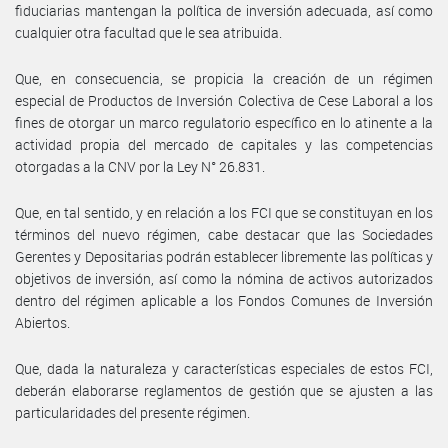
fiduciarias mantengan la política de inversión adecuada, así como
cualquier otra facultad que le sea atribuida.
Que, en consecuencia, se propicia la creación de un régimen
especial de Productos de Inversión Colectiva de Cese Laboral a los
fines de otorgar un marco regulatorio específico en lo atinente a la
actividad propia del mercado de capitales y las competencias
otorgadas a la CNV por la Ley N° 26.831.
Que, en tal sentido, y en relación a los FCI que se constituyan en los
términos del nuevo régimen, cabe destacar que las Sociedades
Gerentes y Depositarias podrán establecer libremente las políticas y
objetivos de inversión, así como la nómina de activos autorizados
dentro del régimen aplicable a los Fondos Comunes de Inversión
Abiertos.
Que, dada la naturaleza y características especiales de estos FCI,
deberán elaborarse reglamentos de gestión que se ajusten a las
particularidades del presente régimen.