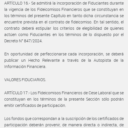
ARTÍCULO 16.- Se admitirá la incorporación de Fiduciantes durante
la vigencia de los Fideicomisos Financieros que se constituyan en
los términos del presente Capítulo en tanto dicha circunstancia se
encuentre prevista en el contrato de fideicomiso. En tal sentido, el
contrato deberá estipular los criterios de elegibilidad de quienes
actúen como Fiduciantes en los términos de lo dispuesto por el
Decreto N° 847/2024.
En oportunidad de perfeccionarse cada incorporación, se deberá
publicar un Hecho Relevante a través de la Autopista de la
Información Financiera.
VALORES FIDUCIARIOS.
ARTÍCULO 17.- Los Fideicomisos Financieros de Cese Laboral que se
constituyan en los términos de la presente Sección sólo podrán
emitir certificados de participación.
Los fondos que correspondan a la suscripción de los certificados de
participación deberán provenir, de manera directa o indirecta, de