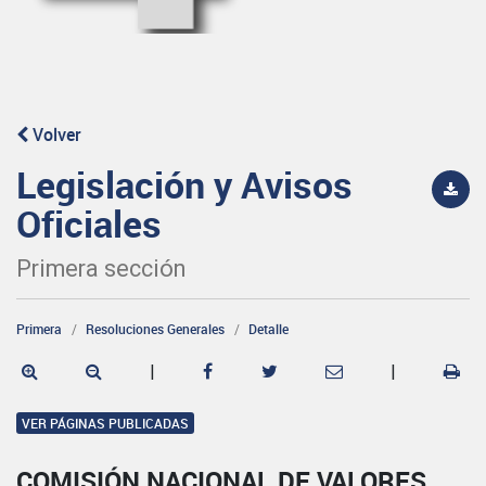
Volver
Legislación y Avisos
Oficiales
Primera sección
Primera
Resoluciones Generales
Detalle
|
|
VER PÁGINAS PUBLICADAS
COMISIÓN NACIONAL DE VALORES