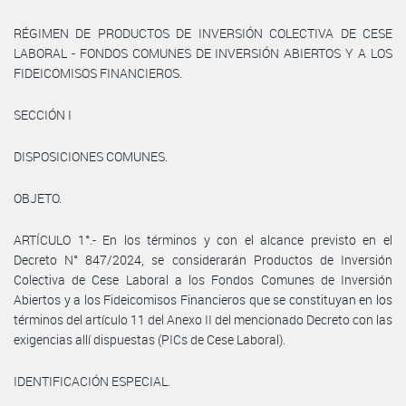
RÉGIMEN DE PRODUCTOS DE INVERSIÓN COLECTIVA DE CESE
LABORAL - FONDOS COMUNES DE INVERSIÓN ABIERTOS Y A LOS
FIDEICOMISOS FINANCIEROS.
SECCIÓN I
DISPOSICIONES COMUNES.
OBJETO.
ARTÍCULO 1°.- En los términos y con el alcance previsto en el
Decreto N° 847/2024, se considerarán Productos de Inversión
Colectiva de Cese Laboral a los Fondos Comunes de Inversión
Abiertos y a los Fideicomisos Financieros que se constituyan en los
términos del artículo 11 del Anexo II del mencionado Decreto con las
exigencias allí dispuestas (PICs de Cese Laboral).
IDENTIFICACIÓN ESPECIAL.