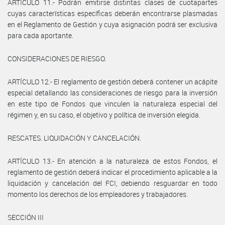
ARTÍCULO 11.- Podrán emitirse distintas clases de cuotapartes
cuyas características específicas deberán encontrarse plasmadas
en el Reglamento de Gestión y cuya asignación podrá ser exclusiva
para cada aportante.
CONSIDERACIONES DE RIESGO.
ARTÍCULO 12.- El reglamento de gestión deberá contener un acápite
especial detallando las consideraciones de riesgo para la inversión
en este tipo de Fondos que vinculen la naturaleza especial del
régimen y, en su caso, el objetivo y política de inversión elegida.
RESCATES. LIQUIDACIÓN Y CANCELACIÓN.
ARTÍCULO 13.- En atención a la naturaleza de estos Fondos, el
reglamento de gestión deberá indicar el procedimiento aplicable a la
liquidación y cancelación del FCI, debiendo resguardar en todo
momento los derechos de los empleadores y trabajadores.
SECCIÓN III