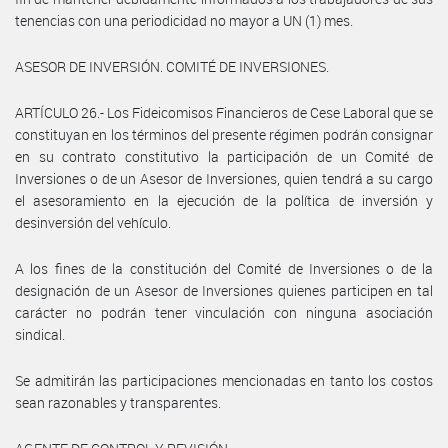
tenencias con una periodicidad no mayor a UN (1) mes.
ASESOR DE INVERSIÓN. COMITÉ DE INVERSIONES.
ARTÍCULO 26.- Los Fideicomisos Financieros de Cese Laboral que se
constituyan en los términos del presente régimen podrán consignar
en su contrato constitutivo la participación de un Comité de
Inversiones o de un Asesor de Inversiones, quien tendrá a su cargo
el asesoramiento en la ejecución de la política de inversión y
desinversión del vehículo.
A los fines de la constitución del Comité de Inversiones o de la
designación de un Asesor de Inversiones quienes participen en tal
carácter no podrán tener vinculación con ninguna asociación
sindical.
Se admitirán las participaciones mencionadas en tanto los costos
sean razonables y transparentes.