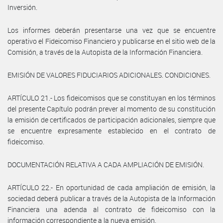
Inversión.
Los informes deberán presentarse una vez que se encuentre
operativo el Fideicomiso Financiero y publicarse en el sitio web de la
Comisión, a través de la Autopista de la Información Financiera.
EMISIÓN DE VALORES FIDUCIARIOS ADICIONALES. CONDICIONES.
ARTÍCULO 21.- Los fideicomisos que se constituyan en los términos
del presente Capítulo podrán prever al momento de su constitución
la emisión de certificados de participación adicionales, siempre que
se encuentre expresamente establecido en el contrato de
fideicomiso.
DOCUMENTACIÓN RELATIVA A CADA AMPLIACIÓN DE EMISIÓN.
ARTÍCULO 22.- En oportunidad de cada ampliación de emisión, la
sociedad deberá publicar a través de la Autopista de la Información
Financiera una adenda al contrato de fideicomiso con la
información correspondiente a la nueva emisión.