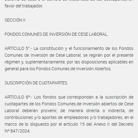
favor del trabajador.
SECCIÓN II
FONDOS COMUNES DE INVERSIÓN DE CESE LABORAL.
ARTÍCULO 5°.- La constitución y el funcionamiento de los Fondos
Comunes de Inversión de Cese Laboral, se regirán por el presente
régimen y, suplementariamente, por las disposiciones aplicables en
general para los Fondos Comunes de Inversión Abiertos.
SUSCRIPCIÓN DE CUOTAPARTES.
ARTÍCULO 6º.- Los fondos que correspondan a la suscripción de
cuotapartes de los Fondos Comunes de Inversión abiertos de Cese
Laboral deberán provenir, de manera directa o indirecta, de
contribuciones y/o aportes de empleadores y/o trabajadores, en el
marco de lo dispuesto por el artículo 15 del Anexo II del Decreto
Nº 847/2024.