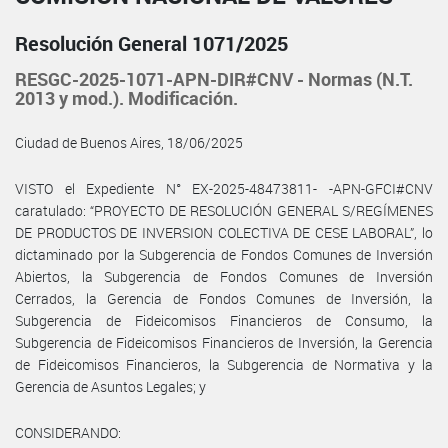
Resolución General 1071/2025
RESGC-2025-1071-APN-DIR#CNV - Normas (N.T.
2013 y mod.). Modificación.
Ciudad de Buenos Aires, 18/06/2025
VISTO el Expediente N° EX-2025-48473811- -APN-GFCI#CNV
caratulado: “PROYECTO DE RESOLUCIÓN GENERAL S/REGÍMENES
DE PRODUCTOS DE INVERSION COLECTIVA DE CESE LABORAL”, lo
dictaminado por la Subgerencia de Fondos Comunes de Inversión
Abiertos, la Subgerencia de Fondos Comunes de Inversión
Cerrados, la Gerencia de Fondos Comunes de Inversión, la
Subgerencia de Fideicomisos Financieros de Consumo, la
Subgerencia de Fideicomisos Financieros de Inversión, la Gerencia
de Fideicomisos Financieros, la Subgerencia de Normativa y la
Gerencia de Asuntos Legales; y
CONSIDERANDO: