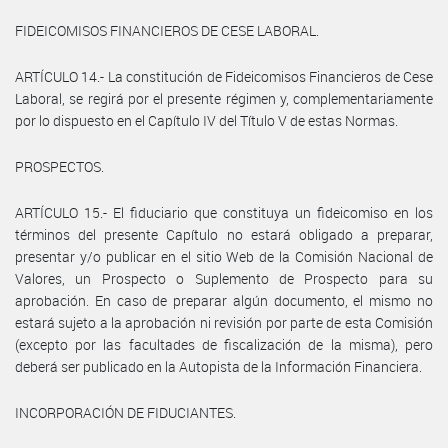
FIDEICOMISOS FINANCIEROS DE CESE LABORAL.
ARTÍCULO 14.- La constitución de Fideicomisos Financieros de Cese
Laboral, se regirá por el presente régimen y, complementariamente
por lo dispuesto en el Capítulo IV del Título V de estas Normas.
PROSPECTOS.
ARTÍCULO 15.- El fiduciario que constituya un fideicomiso en los
términos del presente Capítulo no estará obligado a preparar,
presentar y/o publicar en el sitio Web de la Comisión Nacional de
Valores, un Prospecto o Suplemento de Prospecto para su
aprobación. En caso de preparar algún documento, el mismo no
estará sujeto a la aprobación ni revisión por parte de esta Comisión
(excepto por las facultades de fiscalización de la misma), pero
deberá ser publicado en la Autopista de la Información Financiera.
INCORPORACIÓN DE FIDUCIANTES.