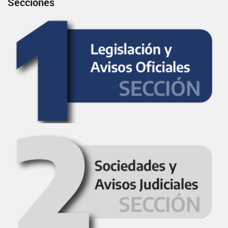
Secciones