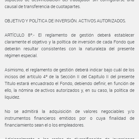
causal de transferencia de cuotapartes.
OBJETIVO Y POLÍTICA DE INVERSIÓN. ACTIVOS AUTORIZADOS.
ARTÍCULO 8º.- El reglamento de gestión deberá establecer
claramente el objetivo y la política de inversión de cada Fondo que
deberán resultar consistentes con la naturaleza del presente
régimen especial.
Asimismo, el reglamento de gestión deberá indicar bajo cuál de los
incisos del artículo 4º de la Sección II del Capítulo II del presente
Título estará encuadrado el Fondo, debiendo definir, en función de
ello, la nómina de activos autorizados y, en su caso, la política de
liquidez.
No se admitirá la adquisición de valores negociables y/o
instrumentos financieros emitidos por o cuya finalidad de
financiamiento sean el o los empleadores.