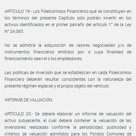
ARTÍCULO 19.- Los Fideicomisos Financieros que se constituyan en
los términos del presente Capítulo solo podrán invertir en los
activos identificados en el primer párrafo del artículo 1° de la Ley
N° 24.083.
No se admitirá la adquisición de valores negociables y/o de
instrumentos financieros emitidos por o cuya finalidad de
financiamiento sean el o los empleadores.
Las políticas de inversión que se establezcan en cada Fideicomiso
Financiero deberán resultar consistentes con la naturaleza del
presente régimen especial y el propio objeto del vehículo.
INFORME DE VALUACIÓN.
ARTÍCULO 20.- Se deberá elaborar un informe de valuación del
activo subyacente, el cual deberá contener la valuación de las
inversiones realizadas conforme la periodicidad, publicidad y
criterios de valuación admitidos para los Fondos Comunes de