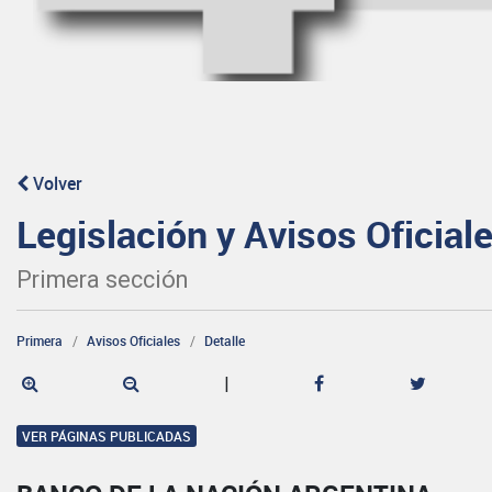
Volver
Legislación y Avisos Oficial
Primera sección
Primera
Avisos Oficiales
Detalle
|
VER PÁGINAS PUBLICADAS