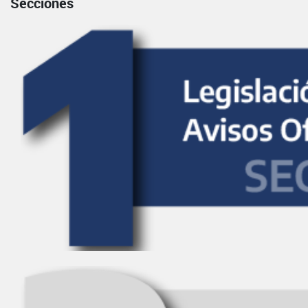
Secciones