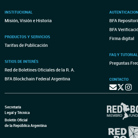
INSTITUCIONAL
AUTENTICACIO
Misión, Visión e Historia
BFA Repositori
BFA Verificaci
PRODUCTOS Y SERVICIOS
Firma digital
Tarifas de Publicación
FAQ Y TUTORIA
SITIOS DE INTERÉS
Preguntas Fre
Red de Boletines Oficiales de la R. A.
BFA Blockchain Federal Argentina
CONTACTO
Secretaría
Legal y Técnica
Boletín Oficial
de la República Argentina