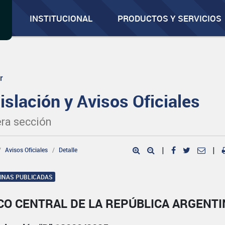
INSTITUCIONAL
PRODUCTOS Y SERVICIOS
r
islación y Avisos Oficiales
ra sección
Avisos Oficiales
Detalle
|
|
GINAS PUBLICADAS
CO CENTRAL DE LA REPÚBLICA ARGENTI