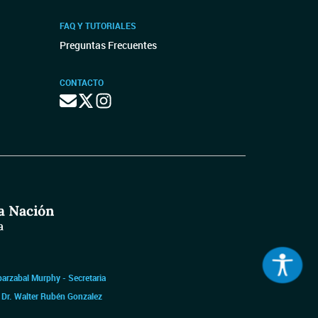
FAQ Y TUTORIALES
Preguntas Frecuentes
CONTACTO
barzabal Murphy - Secretaria
|
Dr. Walter Rubén Gonzalez