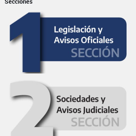
Secciones