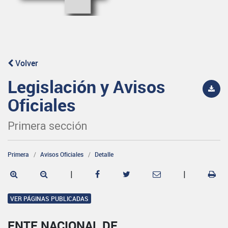
Volver
Legislación y Avisos
Oficiales
Primera sección
Primera
Avisos Oficiales
Detalle
|
|
VER PÁGINAS PUBLICADAS
ENTE NACIONAL DE