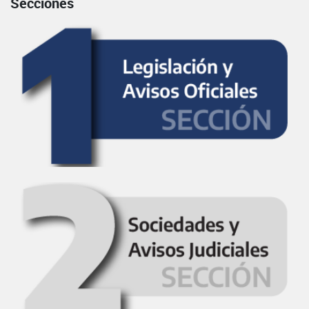
Secciones