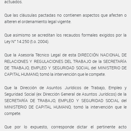
actuados.
Que las cláusulas pactadas no contienen aspectos que afecten o
alteren el ordenamiento legal vigente.
Que asimismo se acreditan los recaudos formales exigidos por la
Ley N° 14.250 (t.o. 2004).
Que la Asesoría Técnico Legal de esta DIRECCIÓN NACIONAL DE
RELACIONES Y REGULACIONES DEL TRABAJO de la SECRETARÍA
DE TRABAJO, EMPLEO Y SEGURIDAD SOCIAL del MINISTERIO DE
CAPITAL HUMANO, tomó la intervención que le compete.
Que la Dirección de Asuntos Jurídicos de Trabajo, Empleo y
Seguridad Social (ex Dirección General de Asuntos Jurídicos) de la
SECRETARÍA DE TRABAJO, EMPLEO Y SEGURIDAD SOCIAL del
MINISTERIO DE CAPITAL HUMANO, tomó la intervención que le
compete.
Que por lo expuesto, corresponde dictar el pertinente acto