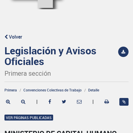
Volver
Legislación y Avisos
Oficiales
Primera sección
Primera
Convenciones Colectivas de Trabajo
Detalle
|
|
VER PÁGINAS PUBLICADAS