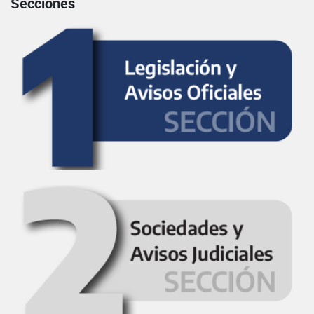
Secciones