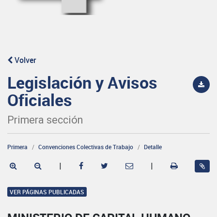
Volver
Legislación y Avisos
Oficiales
Primera sección
Primera
Convenciones Colectivas de Trabajo
Detalle
|
|
VER PÁGINAS PUBLICADAS