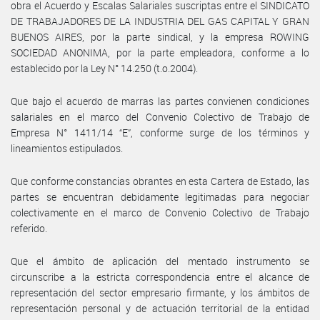
obra el Acuerdo y Escalas Salariales suscriptas entre el SINDICATO
DE TRABAJADORES DE LA INDUSTRIA DEL GAS CAPITAL Y GRAN
BUENOS AIRES, por la parte sindical, y la empresa ROWING
SOCIEDAD ANONIMA, por la parte empleadora, conforme a lo
establecido por la Ley N° 14.250 (t.o.2004).
Que bajo el acuerdo de marras las partes convienen condiciones
salariales en el marco del Convenio Colectivo de Trabajo de
Empresa N° 1411/14 “E”, conforme surge de los términos y
lineamientos estipulados.
Que conforme constancias obrantes en esta Cartera de Estado, las
partes se encuentran debidamente legitimadas para negociar
colectivamente en el marco de Convenio Colectivo de Trabajo
referido.
Que el ámbito de aplicación del mentado instrumento se
circunscribe a la estricta correspondencia entre el alcance de
representación del sector empresario firmante, y los ámbitos de
representación personal y de actuación territorial de la entidad