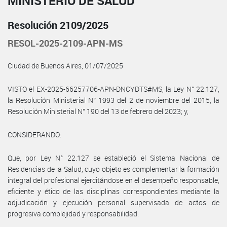
MINISTERIO DE SALUD
Resolución 2109/2025
RESOL-2025-2109-APN-MS
Ciudad de Buenos Aires, 01/07/2025
VISTO el EX-2025-66257706-APN-DNCYDTS#MS, la Ley N° 22.127,
la Resolución Ministerial N° 1993 del 2 de noviembre del 2015, la
Resolución Ministerial N° 190 del 13 de febrero del 2023; y,
CONSIDERANDO:
Que, por Ley N° 22.127 se estableció el Sistema Nacional de
Residencias de la Salud, cuyo objeto es complementar la formación
integral del profesional ejercitándose en el desempeño responsable,
eficiente y ético de las disciplinas correspondientes mediante la
adjudicación y ejecución personal supervisada de actos de
progresiva complejidad y responsabilidad.