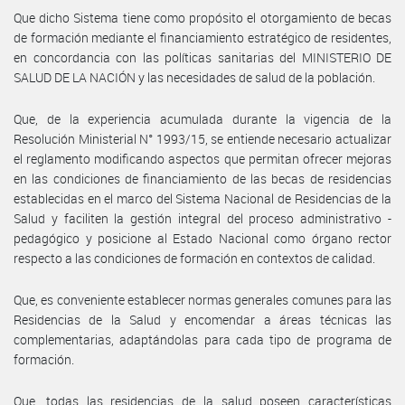
Que dicho Sistema tiene como propósito el otorgamiento de becas
de formación mediante el financiamiento estratégico de residentes,
en concordancia con las políticas sanitarias del MINISTERIO DE
SALUD DE LA NACIÓN y las necesidades de salud de la población.
Que, de la experiencia acumulada durante la vigencia de la
Resolución Ministerial N° 1993/15, se entiende necesario actualizar
el reglamento modificando aspectos que permitan ofrecer mejoras
en las condiciones de financiamiento de las becas de residencias
establecidas en el marco del Sistema Nacional de Residencias de la
Salud y faciliten la gestión integral del proceso administrativo -
pedagógico y posicione al Estado Nacional como órgano rector
respecto a las condiciones de formación en contextos de calidad.
Que, es conveniente establecer normas generales comunes para las
Residencias de la Salud y encomendar a áreas técnicas las
complementarias, adaptándolas para cada tipo de programa de
formación.
Que, todas las residencias de la salud poseen características