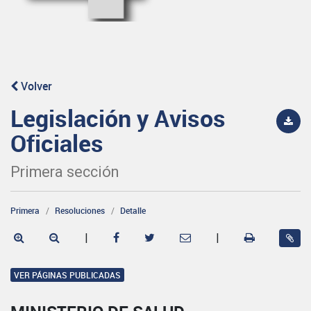
Volver
Legislación y Avisos
Oficiales
Primera sección
Primera
Resoluciones
Detalle
|
|
VER PÁGINAS PUBLICADAS