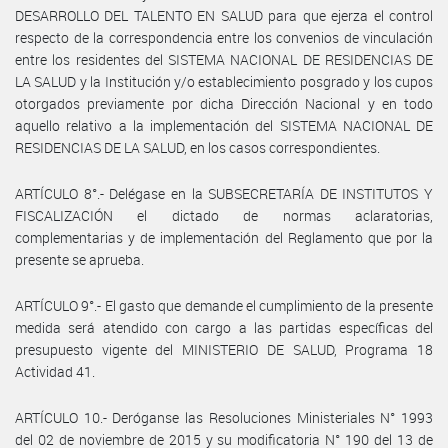
DESARROLLO DEL TALENTO EN SALUD para que ejerza el control
respecto de la correspondencia entre los convenios de vinculación
entre los residentes del SISTEMA NACIONAL DE RESIDENCIAS DE
LA SALUD y la Institución y/o establecimiento posgrado y los cupos
otorgados previamente por dicha Dirección Nacional y en todo
aquello relativo a la implementación del SISTEMA NACIONAL DE
RESIDENCIAS DE LA SALUD, en los casos correspondientes.
ARTÍCULO 8°.- Delégase en la SUBSECRETARÍA DE INSTITUTOS Y
FISCALIZACIÓN el dictado de normas aclaratorias,
complementarias y de implementación del Reglamento que por la
presente se aprueba.
ARTÍCULO 9°.- El gasto que demande el cumplimiento de la presente
medida será atendido con cargo a las partidas específicas del
presupuesto vigente del MINISTERIO DE SALUD, Programa 18
Actividad 41.
ARTÍCULO 10.- Deróganse las Resoluciones Ministeriales N° 1993
del 02 de noviembre de 2015 y su modificatoria N° 190 del 13 de