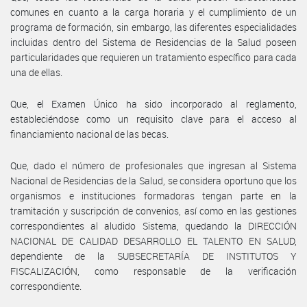
comunes en cuanto a la carga horaria y el cumplimiento de un
programa de formación, sin embargo, las diferentes especialidades
incluidas dentro del Sistema de Residencias de la Salud poseen
particularidades que requieren un tratamiento específico para cada
una de ellas.
Que, el Examen Único ha sido incorporado al reglamento,
estableciéndose como un requisito clave para el acceso al
financiamiento nacional de las becas.
Que, dado el número de profesionales que ingresan al Sistema
Nacional de Residencias de la Salud, se considera oportuno que los
organismos e instituciones formadoras tengan parte en la
tramitación y suscripción de convenios, así como en las gestiones
correspondientes al aludido Sistema, quedando la DIRECCIÓN
NACIONAL DE CALIDAD DESARROLLO EL TALENTO EN SALUD,
dependiente de la SUBSECRETARÍA DE INSTITUTOS Y
FISCALIZACIÓN, como responsable de la verificación
correspondiente.