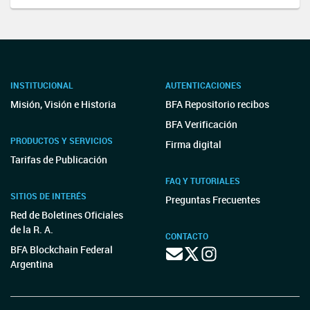
INSTITUCIONAL
AUTENTICACIONES
Misión, Visión e Historia
BFA Repositorio recibos
BFA Verificación
PRODUCTOS Y SERVICIOS
Firma digital
Tarifas de Publicación
FAQ Y TUTORIALES
SITIOS DE INTERÉS
Preguntas Frecuentes
Red de Boletines Oficiales
de la R. A.
CONTACTO
BFA Blockchain Federal
Argentina