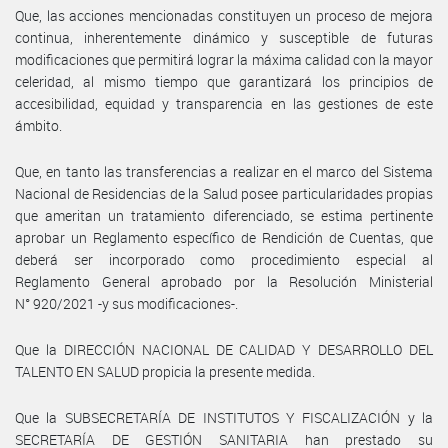
Que, las acciones mencionadas constituyen un proceso de mejora
continua, inherentemente dinámico y susceptible de futuras
modificaciones que permitirá lograr la máxima calidad con la mayor
celeridad, al mismo tiempo que garantizará los principios de
accesibilidad, equidad y transparencia en las gestiones de este
ámbito.
Que, en tanto las transferencias a realizar en el marco del Sistema
Nacional de Residencias de la Salud posee particularidades propias
que ameritan un tratamiento diferenciado, se estima pertinente
aprobar un Reglamento específico de Rendición de Cuentas, que
deberá ser incorporado como procedimiento especial al
Reglamento General aprobado por la Resolución Ministerial
N° 920/2021 -y sus modificaciones-.
Que la DIRECCIÓN NACIONAL DE CALIDAD Y DESARROLLO DEL
TALENTO EN SALUD propicia la presente medida.
Que la SUBSECRETARÍA DE INSTITUTOS Y FISCALIZACIÓN y la
SECRETARÍA DE GESTIÓN SANITARIA han prestado su