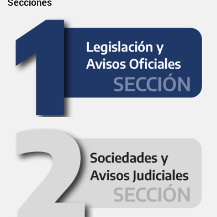
Secciones