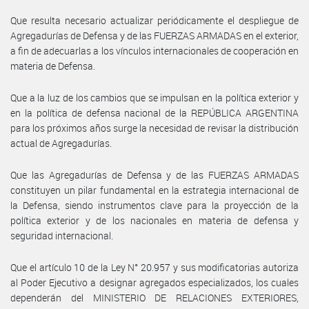
Que resulta necesario actualizar periódicamente el despliegue de
Agregadurías de Defensa y de las FUERZAS ARMADAS en el exterior,
a fin de adecuarlas a los vínculos internacionales de cooperación en
materia de Defensa.
Que a la luz de los cambios que se impulsan en la política exterior y
en la política de defensa nacional de la REPÚBLICA ARGENTINA
para los próximos años surge la necesidad de revisar la distribución
actual de Agregadurías.
Que las Agregadurías de Defensa y de las FUERZAS ARMADAS
constituyen un pilar fundamental en la estrategia internacional de
la Defensa, siendo instrumentos clave para la proyección de la
política exterior y de los nacionales en materia de defensa y
seguridad internacional.
Que el artículo 10 de la Ley N° 20.957 y sus modificatorias autoriza
al Poder Ejecutivo a designar agregados especializados, los cuales
dependerán del MINISTERIO DE RELACIONES EXTERIORES,