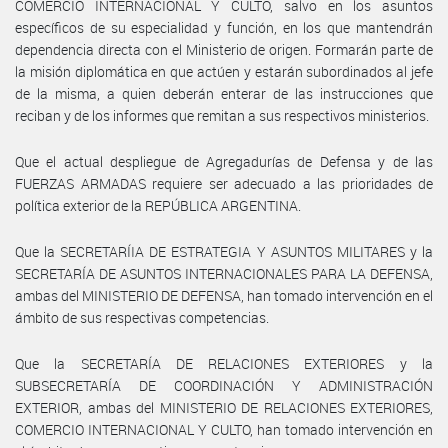
COMERCIO INTERNACIONAL Y CULTO, salvo en los asuntos
específicos de su especialidad y función, en los que mantendrán
dependencia directa con el Ministerio de origen. Formarán parte de
la misión diplomática en que actúen y estarán subordinados al jefe
de la misma, a quien deberán enterar de las instrucciones que
reciban y de los informes que remitan a sus respectivos ministerios.
Que el actual despliegue de Agregadurías de Defensa y de las
FUERZAS ARMADAS requiere ser adecuado a las prioridades de
política exterior de la REPÚBLICA ARGENTINA.
Que la SECRETARÍIA DE ESTRATEGIA Y ASUNTOS MILITARES y la
SECRETARÍA DE ASUNTOS INTERNACIONALES PARA LA DEFENSA,
ambas del MINISTERIO DE DEFENSA, han tomado intervención en el
ámbito de sus respectivas competencias.
Que la SECRETARÍA DE RELACIONES EXTERIORES y la
SUBSECRETARÍA DE COORDINACIÓN Y ADMINISTRACIÓN
EXTERIOR, ambas del MINISTERIO DE RELACIONES EXTERIORES,
COMERCIO INTERNACIONAL Y CULTO, han tomado intervención en