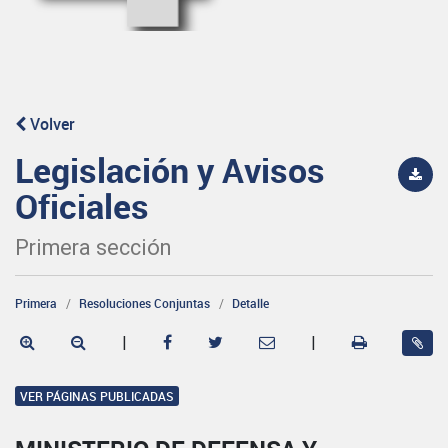
Volver
Legislación y Avisos
Oficiales
Primera sección
Primera
Resoluciones Conjuntas
Detalle
|
|
VER PÁGINAS PUBLICADAS