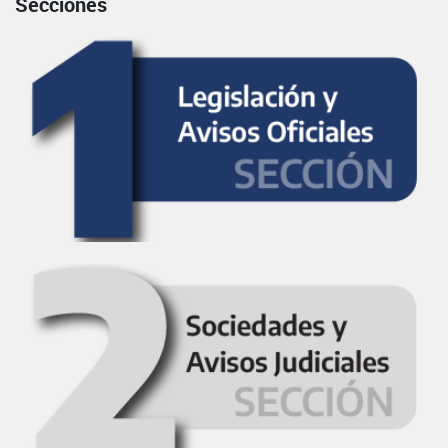
Secciones