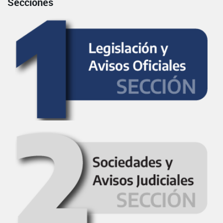
Secciones