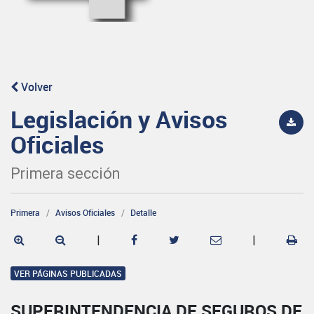
Volver
Legislación y Avisos
Oficiales
Primera sección
Primera
Avisos Oficiales
Detalle
|
|
VER PÁGINAS PUBLICADAS
SUPERINTENDENCIA DE SEGUROS DE