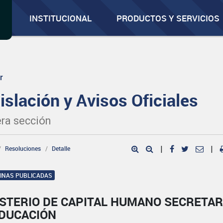
INSTITUCIONAL
PRODUCTOS Y SERVICIOS
r
islación y Avisos Oficiales
ra sección
Resoluciones
Detalle
|
|
GINAS PUBLICADAS
ISTERIO DE CAPITAL HUMANO SECRETAR
EDUCACIÓN