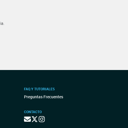
ia.
FAQ Y TUTORIALES
Preguntas Frecuentes
CONTACTO