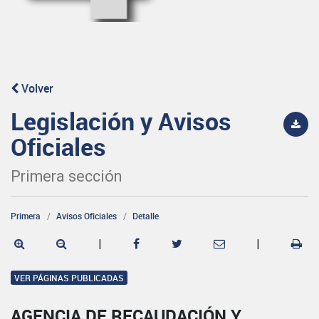
Volver
Legislación y Avisos
Oficiales
Primera sección
Primera
Avisos Oficiales
Detalle
|
|
VER PÁGINAS PUBLICADAS
AGENCIA DE RECAUDACIÓN Y