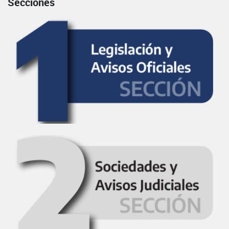
Secciones