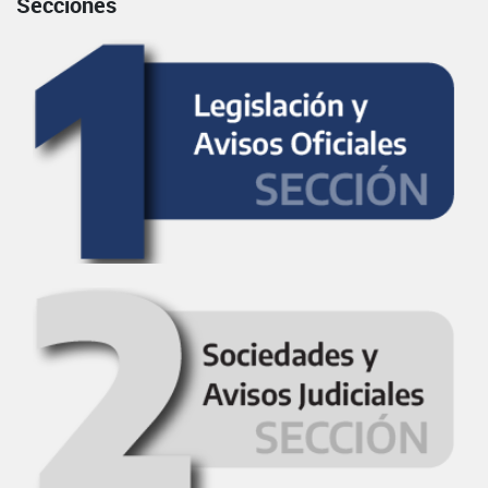
Secciones