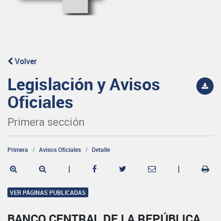
Volver
Legislación y Avisos
Oficiales
Primera sección
Primera
Avisos Oficiales
Detalle
|
|
VER PÁGINAS PUBLICADAS
BANCO CENTRAL DE LA REPÚBLICA