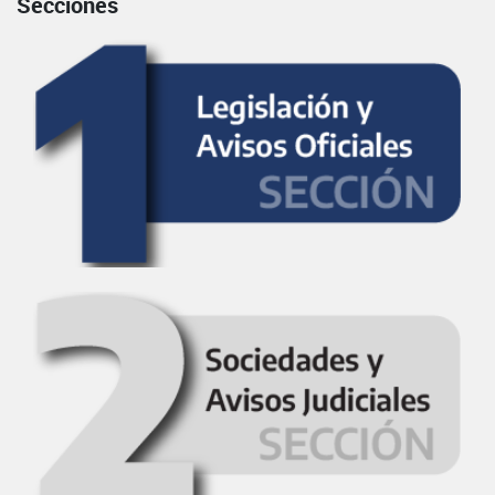
Secciones