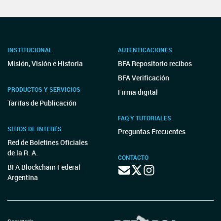
INSTITUCIONAL
AUTENTICACIONES
Misión, Visión e Historia
BFA Repositorio recibos
BFA Verificación
PRODUCTOS Y SERVICIOS
Firma digital
Tarifas de Publicación
FAQ Y TUTORIALES
SITIOS DE INTERÉS
Preguntas Frecuentes
Red de Boletines Oficiales
de la R. A.
CONTACTO
BFA Blockchain Federal
Argentina