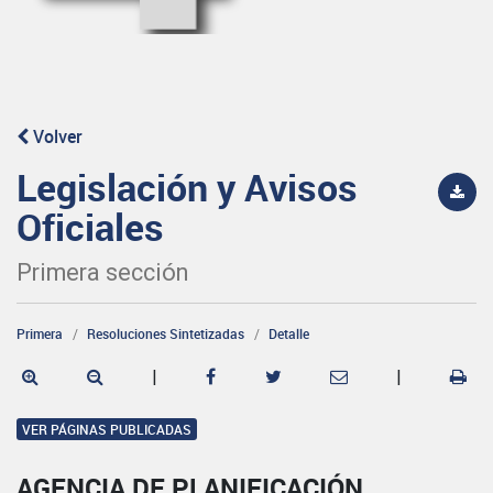
Volver
Legislación y Avisos
Oficiales
Primera sección
Primera
Resoluciones Sintetizadas
Detalle
|
|
VER PÁGINAS PUBLICADAS
AGENCIA DE PLANIFICACIÓN