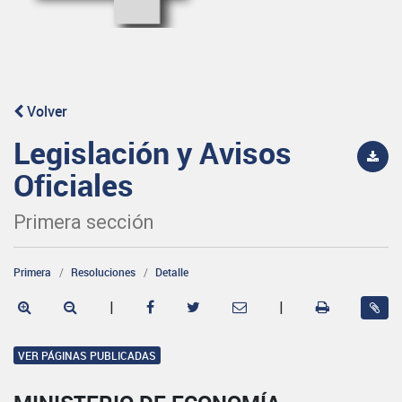
Volver
Legislación y Avisos
Oficiales
Primera sección
Primera
Resoluciones
Detalle
|
|
VER PÁGINAS PUBLICADAS