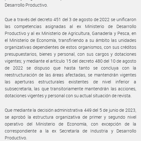
Desarrollo Productivo.
Que a través del decreto 451 del 3 de agosto de 2022 se unificaron
las competencias asignadas al ex Ministerio de Desarrollo
Productivo y al ex Ministerio de Agricultura, Ganadería y Pesca, en
el Ministerio de Economía, transfiriendo a su ámbito las unidades
organizativas dependientes de estos organismos, con sus créditos
presupuestarios, bienes y personal, con sus cargos y dotaciones
vigentes; y mediante el artículo 15 del decreto 480 del 10 de agosto
de 2022 se dispuso que hasta tanto se concluya con la
reestructuración de las áreas afectadas, se mantendrán vigentes
las aperturas estructurales existentes de nivel inferior a
subsecretaría, las que transitoriamente mantendrán las acciones,
dotaciones vigentes y personal con su actual situación de revista.
Que mediante la decisión administrativa 449 del 5 de junio de 2023,
se aprobó la estructura organizativa de primer y segundo nivel
operativo del Ministerio de Economía, con excepción de la
correspondiente a la ex Secretaría de Industria y Desarrollo
Productivo.