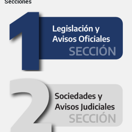
Secciones