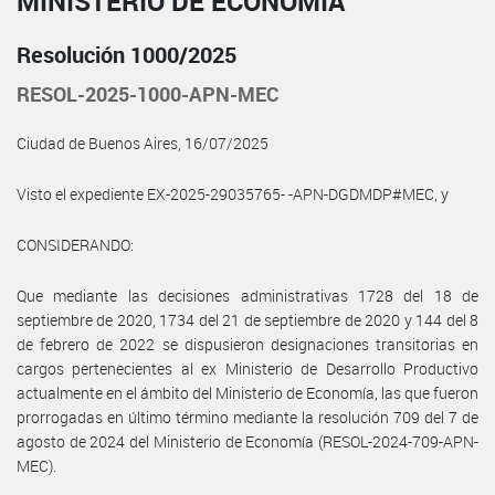
MINISTERIO DE ECONOMÍA
Resolución 1000/2025
RESOL-2025-1000-APN-MEC
Ciudad de Buenos Aires, 16/07/2025
Visto el expediente EX-2025-29035765- -APN-DGDMDP#MEC, y
CONSIDERANDO:
Que mediante las decisiones administrativas 1728 del 18 de
septiembre de 2020, 1734 del 21 de septiembre de 2020 y 144 del 8
de febrero de 2022 se dispusieron designaciones transitorias en
cargos pertenecientes al ex Ministerio de Desarrollo Productivo
actualmente en el ámbito del Ministerio de Economía, las que fueron
prorrogadas en último término mediante la resolución 709 del 7 de
agosto de 2024 del Ministerio de Economía (RESOL-2024-709-APN-
MEC).