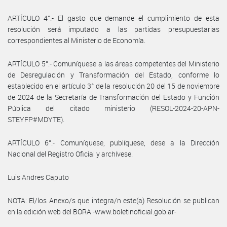
ARTÍCULO 4°.- El gasto que demande el cumplimiento de esta
resolución será imputado a las partidas presupuestarias
correspondientes al Ministerio de Economía.
ARTÍCULO 5°.- Comuníquese a las áreas competentes del Ministerio
de Desregulación y Transformación del Estado, conforme lo
establecido en el artículo 3° de la resolución 20 del 15 de noviembre
de 2024 de la Secretaría de Transformación del Estado y Función
Pública del citado ministerio (RESOL-2024-20-APN-
STEYFP#MDYTE).
ARTÍCULO 6°.- Comuníquese, publíquese, dese a la Dirección
Nacional del Registro Oficial y archívese.
Luis Andres Caputo
NOTA: El/los Anexo/s que integra/n este(a) Resolución se publican
en la edición web del BORA -www.boletinoficial.gob.ar-