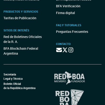
BFA Verificación
PRODUCTOS Y SERVICIOS
Firma digital
Tarifas de Publicación
FAQ Y TUTORIALES
SITIOS DE INTERÉS
Preguntas Frecuentes
Red de Boletines Oficiales
de la R. A.
CONTACTO
BFA Blockchain Federal
Argentina
Secretaría
Legal y Técnica
Boletín Oficial
de la República Argentina