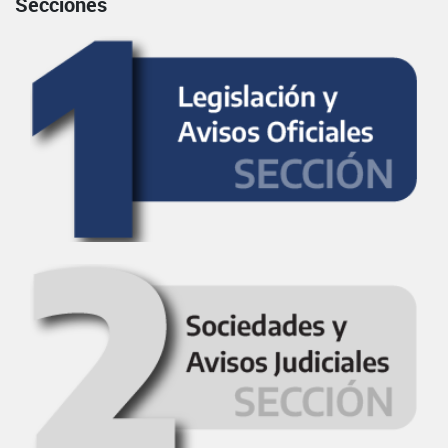
Secciones