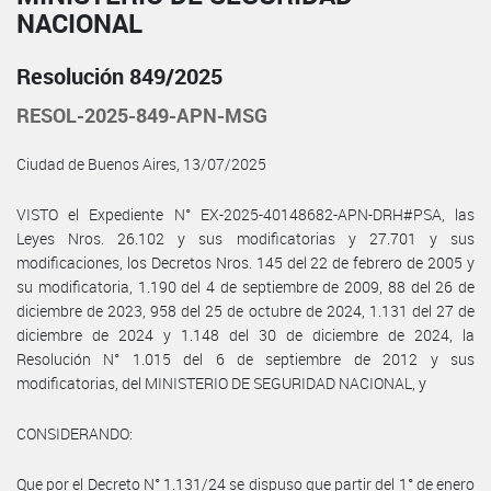
NACIONAL
Resolución 849/2025
RESOL-2025-849-APN-MSG
Ciudad de Buenos Aires, 13/07/2025
VISTO el Expediente N° EX-2025-40148682-APN-DRH#PSA, las
Leyes Nros. 26.102 y sus modificatorias y 27.701 y sus
modificaciones, los Decretos Nros. 145 del 22 de febrero de 2005 y
su modificatoria, 1.190 del 4 de septiembre de 2009, 88 del 26 de
diciembre de 2023, 958 del 25 de octubre de 2024, 1.131 del 27 de
diciembre de 2024 y 1.148 del 30 de diciembre de 2024, la
Resolución N° 1.015 del 6 de septiembre de 2012 y sus
modificatorias, del MINISTERIO DE SEGURIDAD NACIONAL, y
CONSIDERANDO:
Que por el Decreto N° 1.131/24 se dispuso que partir del 1° de enero