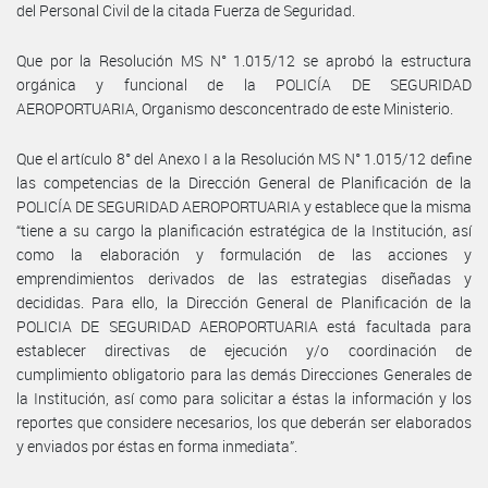
del Personal Civil de la citada Fuerza de Seguridad.
Que por la Resolución MS N° 1.015/12 se aprobó la estructura
orgánica y funcional de la POLICÍA DE SEGURIDAD
AEROPORTUARIA, Organismo desconcentrado de este Ministerio.
Que el artículo 8° del Anexo I a la Resolución MS N° 1.015/12 define
las competencias de la Dirección General de Planificación de la
POLICÍA DE SEGURIDAD AEROPORTUARIA y establece que la misma
“tiene a su cargo la planificación estratégica de la Institución, así
como la elaboración y formulación de las acciones y
emprendimientos derivados de las estrategias diseñadas y
decididas. Para ello, la Dirección General de Planificación de la
POLICIA DE SEGURIDAD AEROPORTUARIA está facultada para
establecer directivas de ejecución y/o coordinación de
cumplimiento obligatorio para las demás Direcciones Generales de
la Institución, así como para solicitar a éstas la información y los
reportes que considere necesarios, los que deberán ser elaborados
y enviados por éstas en forma inmediata”.