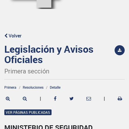
Volver
Legislación y Avisos
Oficiales
Primera sección
Primera
Resoluciones
Detalle
|
|
VER PÁGINAS PUBLICADAS
MINISTERIO DE SEGURIDAD