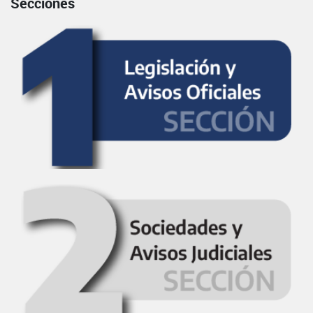
Secciones