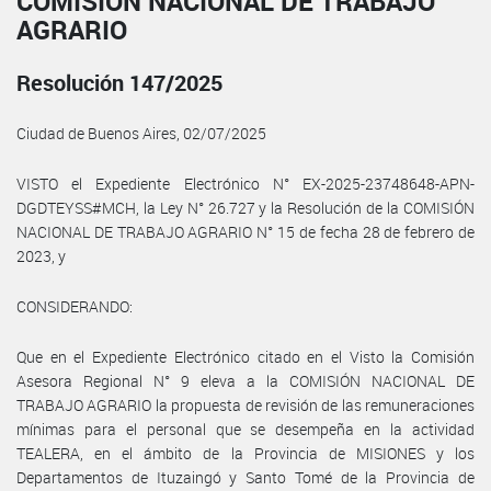
COMISIÓN NACIONAL DE TRABAJO
AGRARIO
Resolución 147/2025
Ciudad de Buenos Aires, 02/07/2025
VISTO el Expediente Electrónico N° EX-2025-23748648-APN-
DGDTEYSS#MCH, la Ley N° 26.727 y la Resolución de la COMISIÓN
NACIONAL DE TRABAJO AGRARIO N° 15 de fecha 28 de febrero de
2023, y
CONSIDERANDO:
Que en el Expediente Electrónico citado en el Visto la Comisión
Asesora Regional N° 9 eleva a la COMISIÓN NACIONAL DE
TRABAJO AGRARIO la propuesta de revisión de las remuneraciones
mínimas para el personal que se desempeña en la actividad
TEALERA, en el ámbito de la Provincia de MISIONES y los
Departamentos de Ituzaingó y Santo Tomé de la Provincia de