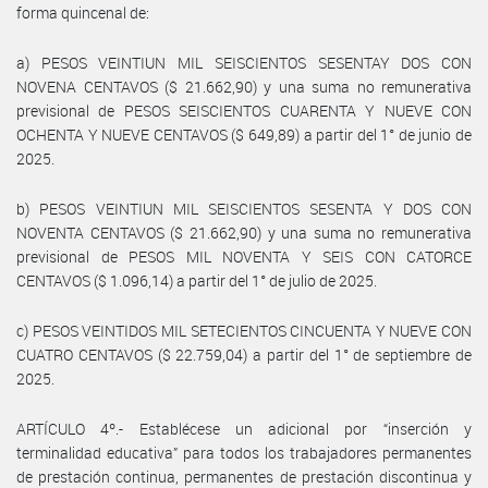
forma quincenal de:
a) PESOS VEINTIUN MIL SEISCIENTOS SESENTAY DOS CON
NOVENA CENTAVOS ($ 21.662,90) y una suma no remunerativa
previsional de PESOS SEISCIENTOS CUARENTA Y NUEVE CON
OCHENTA Y NUEVE CENTAVOS ($ 649,89) a partir del 1° de junio de
2025.
b) PESOS VEINTIUN MIL SEISCIENTOS SESENTA Y DOS CON
NOVENTA CENTAVOS ($ 21.662,90) y una suma no remunerativa
previsional de PESOS MIL NOVENTA Y SEIS CON CATORCE
CENTAVOS ($ 1.096,14) a partir del 1° de julio de 2025.
c) PESOS VEINTIDOS MIL SETECIENTOS CINCUENTA Y NUEVE CON
CUATRO CENTAVOS ($ 22.759,04) a partir del 1° de septiembre de
2025.
ARTÍCULO 4º.- Establécese un adicional por “inserción y
terminalidad educativa” para todos los trabajadores permanentes
de prestación continua, permanentes de prestación discontinua y