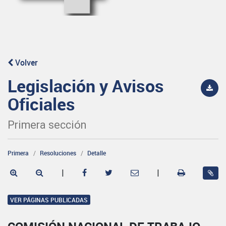
Volver
Legislación y Avisos
Oficiales
Primera sección
Primera
Resoluciones
Detalle
|
|
VER PÁGINAS PUBLICADAS