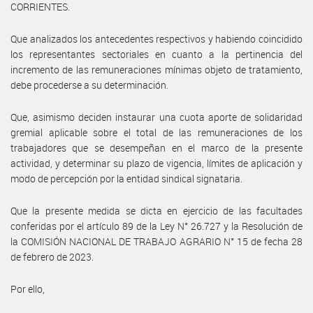
CORRIENTES.
Que analizados los antecedentes respectivos y habiendo coincidido
los representantes sectoriales en cuanto a la pertinencia del
incremento de las remuneraciones mínimas objeto de tratamiento,
debe procederse a su determinación.
Que, asimismo deciden instaurar una cuota aporte de solidaridad
gremial aplicable sobre el total de las remuneraciones de los
trabajadores que se desempeñan en el marco de la presente
actividad, y determinar su plazo de vigencia, límites de aplicación y
modo de percepción por la entidad sindical signataria.
Que la presente medida se dicta en ejercicio de las facultades
conferidas por el artículo 89 de la Ley N° 26.727 y la Resolución de
la COMISIÓN NACIONAL DE TRABAJO AGRARIO N° 15 de fecha 28
de febrero de 2023.
Por ello,