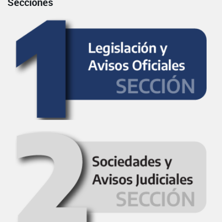
Secciones