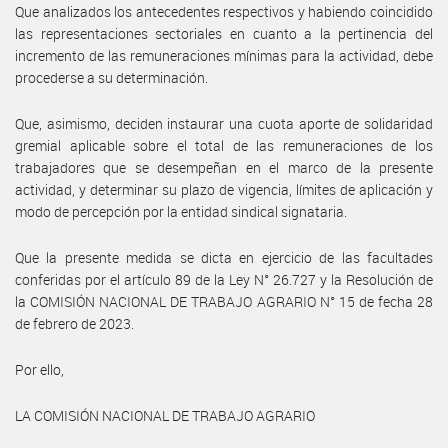
Que analizados los antecedentes respectivos y habiendo coincidido
las representaciones sectoriales en cuanto a la pertinencia del
incremento de las remuneraciones mínimas para la actividad, debe
procederse a su determinación.
Que, asimismo, deciden instaurar una cuota aporte de solidaridad
gremial aplicable sobre el total de las remuneraciones de los
trabajadores que se desempeñan en el marco de la presente
actividad, y determinar su plazo de vigencia, límites de aplicación y
modo de percepción por la entidad sindical signataria.
Que la presente medida se dicta en ejercicio de las facultades
conferidas por el artículo 89 de la Ley N° 26.727 y la Resolución de
la COMISIÓN NACIONAL DE TRABAJO AGRARIO N° 15 de fecha 28
de febrero de 2023.
Por ello,
LA COMISIÓN NACIONAL DE TRABAJO AGRARIO