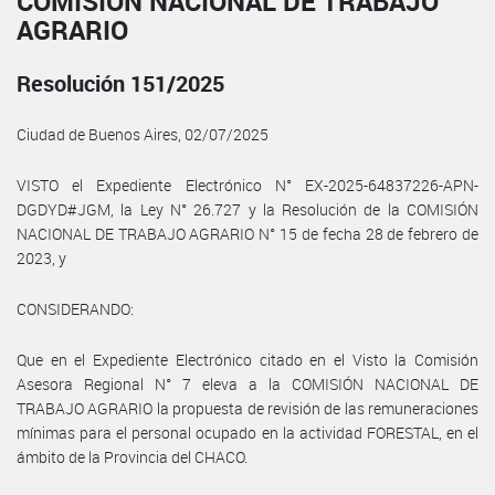
COMISIÓN NACIONAL DE TRABAJO
AGRARIO
Resolución 151/2025
Ciudad de Buenos Aires, 02/07/2025
VISTO el Expediente Electrónico N° EX-2025-64837226-APN-
DGDYD#JGM, la Ley N° 26.727 y la Resolución de la COMISIÓN
NACIONAL DE TRABAJO AGRARIO N° 15 de fecha 28 de febrero de
2023, y
CONSIDERANDO:
Que en el Expediente Electrónico citado en el Visto la Comisión
Asesora Regional N° 7 eleva a la COMISIÓN NACIONAL DE
TRABAJO AGRARIO la propuesta de revisión de las remuneraciones
mínimas para el personal ocupado en la actividad FORESTAL, en el
ámbito de la Provincia del CHACO.