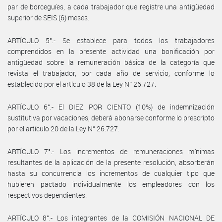
par de borceguíes, a cada trabajador que registre una antigüedad
superior de SEIS (6) meses.
ARTÍCULO 5°.- Se establece para todos los trabajadores
comprendidos en la presente actividad una bonificación por
antigüedad sobre la remuneración básica de la categoría que
revista el trabajador, por cada año de servicio, conforme lo
establecido por el artículo 38 de la Ley N° 26.727.
ARTÍCULO 6°.- El DIEZ POR CIENTO (10%) de indemnización
sustitutiva por vacaciones, deberá abonarse conforme lo prescripto
por el artículo 20 de la Ley N° 26.727.
ARTÍCULO 7°.- Los incrementos de remuneraciones mínimas
resultantes de la aplicación de la presente resolución, absorberán
hasta su concurrencia los incrementos de cualquier tipo que
hubieren pactado individualmente los empleadores con los
respectivos dependientes.
ARTÍCULO 8°.- Los integrantes de la COMISIÓN NACIONAL DE