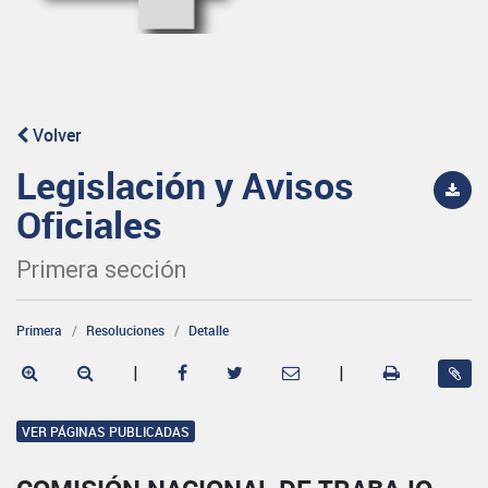
Volver
Legislación y Avisos
Oficiales
Primera sección
Primera
Resoluciones
Detalle
|
|
VER PÁGINAS PUBLICADAS