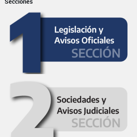
Secciones