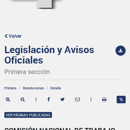
Volver
Legislación y Avisos
Oficiales
Primera sección
Primera
Resoluciones
Detalle
|
|
VER PÁGINAS PUBLICADAS