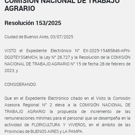
COMISIÓN NACIONAL DE TRABAJO
AGRARIO
Resolución 153/2025
Ciudad de Buenos Aires, 03/07/2025
VISTO el Expediente Electrónico N° EX-2025-15485846-APN-
DGDTEYSS#MCH, la Ley N° 26.727 y la Resolución de la COMISIÓN
NACIONAL DE TRABAJO AGRARIO N° 15 de fecha 28 de febrero de
2023, y
CONSIDERANDO:
Que en el Expediente Electrónico citado en el Visto la Comisión
Asesora Regional N° 2 eleva a la COMISIÓN NACIONAL DE
TRABAJO AGRARIO la propuesta de incremento de las
remuneraciones mínimas para el personal que se desempeña en la
actividad de FLORICULTURA Y VIVEROS, en el ámbito de las
Provincias de BUENOS AIRES y LA PAMPA.