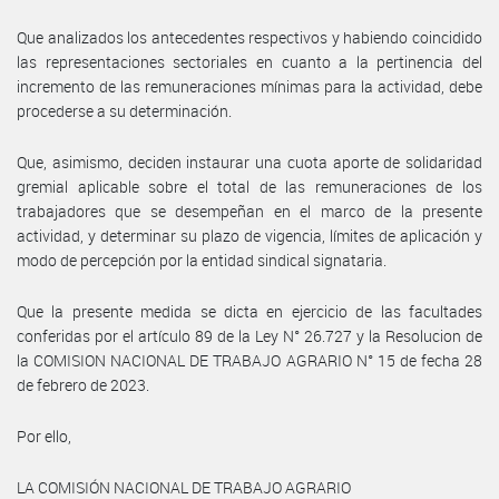
Que analizados los antecedentes respectivos y habiendo coincidido
las representaciones sectoriales en cuanto a la pertinencia del
incremento de las remuneraciones mínimas para la actividad, debe
procederse a su determinación.
Que, asimismo, deciden instaurar una cuota aporte de solidaridad
gremial aplicable sobre el total de las remuneraciones de los
trabajadores que se desempeñan en el marco de la presente
actividad, y determinar su plazo de vigencia, límites de aplicación y
modo de percepción por la entidad sindical signataria.
Que la presente medida se dicta en ejercicio de las facultades
conferidas por el artículo 89 de la Ley N° 26.727 y la Resolucion de
la COMISION NACIONAL DE TRABAJO AGRARIO N° 15 de fecha 28
de febrero de 2023.
Por ello,
LA COMISIÓN NACIONAL DE TRABAJO AGRARIO