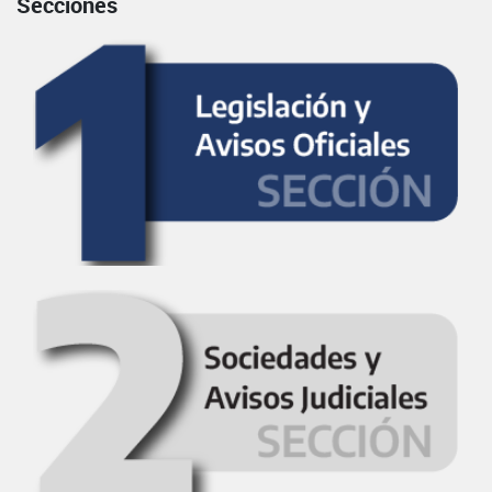
Secciones