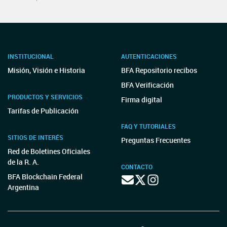
INSTITUCIONAL
AUTENTICACIONES
Misión, Visión e Historia
BFA Repositorio recibos
BFA Verificación
PRODUCTOS Y SERVICIOS
Firma digital
Tarifas de Publicación
FAQ Y TUTORIALES
SITIOS DE INTERÉS
Preguntas Frecuentes
Red de Boletines Oficiales
de la R. A.
CONTACTO
BFA Blockchain Federal
Argentina