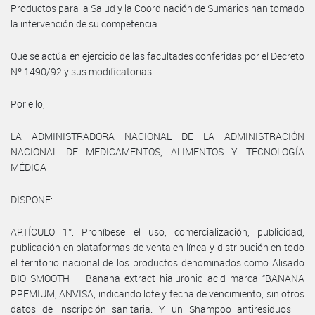
Productos para la Salud y la Coordinación de Sumarios han tomado
la intervención de su competencia.
Que se actúa en ejercicio de las facultades conferidas por el Decreto
Nº 1490/92 y sus modificatorias.
Por ello,
LA ADMINISTRADORA NACIONAL DE LA ADMINISTRACIÓN
NACIONAL DE MEDICAMENTOS, ALIMENTOS Y TECNOLOGÍA
MÉDICA
DISPONE:
ARTÍCULO 1°: Prohíbese el uso, comercialización, publicidad,
publicación en plataformas de venta en línea y distribución en todo
el territorio nacional de los productos denominados como Alisado
BIO SMOOTH – Banana extract hialuronic acid marca “BANANA
PREMIUM, ANVISA, indicando lote y fecha de vencimiento, sin otros
datos de inscripción sanitaria. Y un Shampoo antiresiduos –