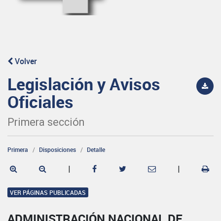
Volver
Legislación y Avisos
Oficiales
Primera sección
Primera
Disposiciones
Detalle
|
|
VER PÁGINAS PUBLICADAS
ADMINISTRACIÓN NACIONAL DE