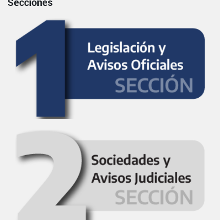
Secciones