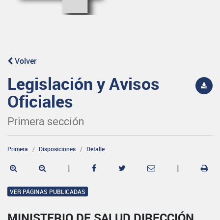
Volver
Legislación y Avisos
Oficiales
Primera sección
Primera
Disposiciones
Detalle
|
|
VER PÁGINAS PUBLICADAS
MINISTERIO DE SALUD DIRECCIÓN