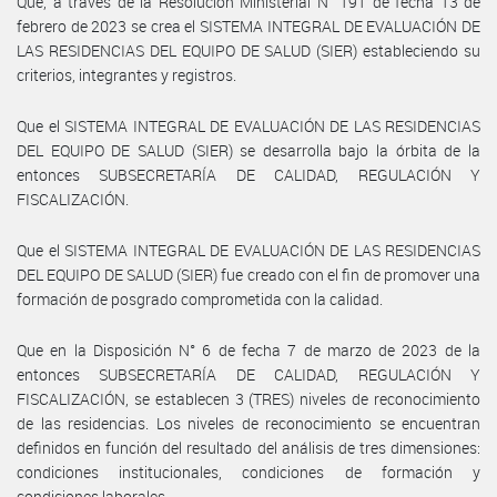
Que, a través de la Resolución Ministerial N° 191 de fecha 13 de
febrero de 2023 se crea el SISTEMA INTEGRAL DE EVALUACIÓN DE
LAS RESIDENCIAS DEL EQUIPO DE SALUD (SIER) estableciendo su
criterios, integrantes y registros.
Que el SISTEMA INTEGRAL DE EVALUACIÓN DE LAS RESIDENCIAS
DEL EQUIPO DE SALUD (SIER) se desarrolla bajo la órbita de la
entonces SUBSECRETARÍA DE CALIDAD, REGULACIÓN Y
FISCALIZACIÓN.
Que el SISTEMA INTEGRAL DE EVALUACIÓN DE LAS RESIDENCIAS
DEL EQUIPO DE SALUD (SIER) fue creado con el fin de promover una
formación de posgrado comprometida con la calidad.
Que en la Disposición N° 6 de fecha 7 de marzo de 2023 de la
entonces SUBSECRETARÍA DE CALIDAD, REGULACIÓN Y
FISCALIZACIÓN, se establecen 3 (TRES) niveles de reconocimiento
de las residencias. Los niveles de reconocimiento se encuentran
definidos en función del resultado del análisis de tres dimensiones:
condiciones institucionales, condiciones de formación y
condiciones laborales.