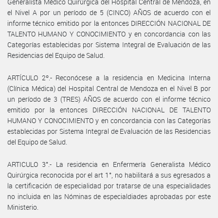
Generalista Médico Quirúrgica del Hospital Central de Mendoza, en
el Nivel A por un período de 5 (CINCO) AÑOS de acuerdo con el
informe técnico emitido por la entonces DIRECCIÓN NACIONAL DE
TALENTO HUMANO Y CONOCIMIENTO y en concordancia con las
Categorías establecidas por Sistema Integral de Evaluación de las
Residencias del Equipo de Salud.
ARTÍCULO 2º.- Reconócese a la residencia en Medicina Interna
(Clínica Médica) del Hospital Central de Mendoza en el Nivel B por
un período de 3 (TRES) AÑOS de acuerdo con el informe técnico
emitido por la entonces DIRECCIÓN NACIONAL DE TALENTO
HUMANO Y CONOCIMIENTO y en concordancia con las Categorías
establecidas por Sistema Integral de Evaluación de las Residencias
del Equipo de Salud.
ARTICULO 3°.- La residencia en Enfermería Generalista Médico
Quirúrgica reconocida por el art 1°, no habilitará a sus egresados a
la certificación de especialidad por tratarse de una especialidades
no incluida en las Nóminas de especialdiades aprobadas por este
Ministerio.