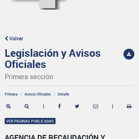
Volver
Legislación y Avisos
Oficiales
Primera sección
Primera
Avisos Oficiales
Detalle
|
|
VER PÁGINAS PUBLICADAS
AGENCIA DE RECAUDACIÓN Y