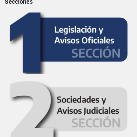
Secciones