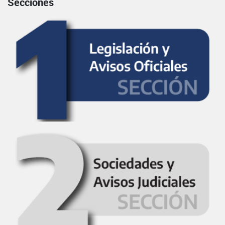
Secciones