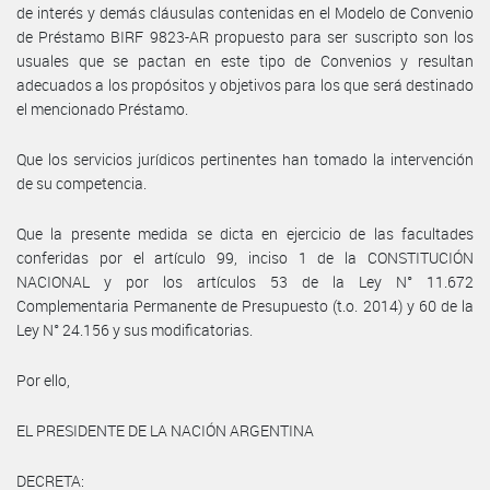
de interés y demás cláusulas contenidas en el Modelo de Convenio
de Préstamo BIRF 9823-AR propuesto para ser suscripto son los
usuales que se pactan en este tipo de Convenios y resultan
adecuados a los propósitos y objetivos para los que será destinado
el mencionado Préstamo.
Que los servicios jurídicos pertinentes han tomado la intervención
de su competencia.
Que la presente medida se dicta en ejercicio de las facultades
conferidas por el artículo 99, inciso 1 de la CONSTITUCIÓN
NACIONAL y por los artículos 53 de la Ley N° 11.672
Complementaria Permanente de Presupuesto (t.o. 2014) y 60 de la
Ley N° 24.156 y sus modificatorias.
Por ello,
EL PRESIDENTE DE LA NACIÓN ARGENTINA
DECRETA: