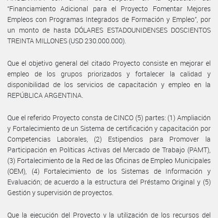
“Financiamiento Adicional para el Proyecto Fomentar Mejores
Empleos con Programas Integrados de Formación y Empleo”, por
un monto de hasta DÓLARES ESTADOUNIDENSES DOSCIENTOS
TREINTA MILLONES (USD 230.000.000).
Que el objetivo general del citado Proyecto consiste en mejorar el
empleo de los grupos priorizados y fortalecer la calidad y
disponibilidad de los servicios de capacitación y empleo en la
REPÚBLICA ARGENTINA.
Que el referido Proyecto consta de CINCO (5) partes: (1) Ampliación
y Fortalecimiento de un Sistema de certificación y capacitación por
Competencias Laborales, (2) Estipendios para Promover la
Participación en Políticas Activas del Mercado de Trabajo (PAMT),
(3) Fortalecimiento de la Red de las Oficinas de Empleo Municipales
(OEM), (4) Fortalecimiento de los Sistemas de Información y
Evaluación; de acuerdo a la estructura del Préstamo Original y (5)
Gestión y supervisión de proyectos.
Que la ejecución del Proyecto y la utilización de los recursos del