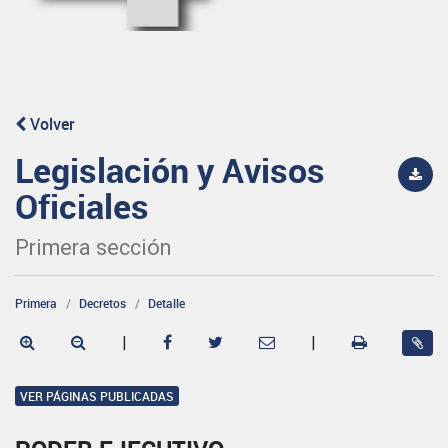
Volver
Legislación y Avisos
Oficiales
Primera sección
Primera
Decretos
Detalle
|
|
VER PÁGINAS PUBLICADAS