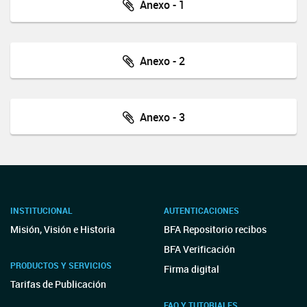
Anexo - 1
Anexo - 2
Anexo - 3
INSTITUCIONAL
AUTENTICACIONES
Misión, Visión e Historia
BFA Repositorio recibos
BFA Verificación
PRODUCTOS Y SERVICIOS
Firma digital
Tarifas de Publicación
FAQ Y TUTORIALES