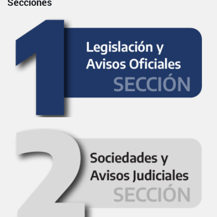
Secciones