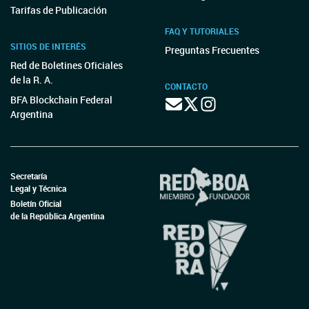
Tarifas de Publicación
FAQ Y TUTORIALES
SITIOS DE INTERÉS
Preguntas Frecuentes
Red de Boletines Oficiales
de la R. A.
CONTACTO
BFA Blockchain Federal
Argentina
Secretaría
Legal y Técnica
Boletín Oficial
de la República Argentina