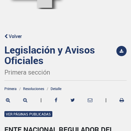
Volver
Legislación y Avisos
Oficiales
Primera sección
Primera
Resoluciones
Detalle
|
|
VER PÁGINAS PUBLICADAS
ENTE NACIONAL REGULADOR DEL