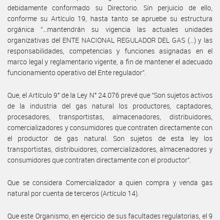
debidamente conformado su Directorio. Sin perjuicio de ello,
conforme su Artículo 19, hasta tanto se apruebe su estructura
orgánica “…mantendrán su vigencia las actuales unidades
organizativas del ENTE NACIONAL REGULADOR DEL GAS (…) y las
responsabilidades, competencias y funciones asignadas en el
marco legal y reglamentario vigente, a fin de mantener el adecuado
funcionamiento operativo del Ente regulador”.
Que, el Artículo 9° de la Ley N° 24.076 prevé que “Son sujetos activos
de la industria del gas natural los productores, captadores,
procesadores, transportistas, almacenadores, distribuidores,
comercializadores y consumidores que contraten directamente con
el productor de gas natural. Son sujetos de esta ley los
transportistas, distribuidores, comercializadores, almacenadores y
consumidores que contraten directamente con el productor”.
Que se considera Comercializador a quien compra y venda gas
natural por cuenta de terceros (Artículo 14).
Que este Organismo, en ejercicio de sus facultades regulatorias, el 9