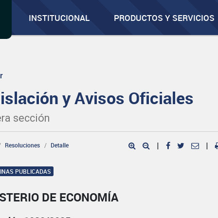
INSTITUCIONAL
PRODUCTOS Y SERVICIOS
r
islación y Avisos Oficiales
ra sección
Resoluciones
Detalle
|
|
GINAS PUBLICADAS
ISTERIO DE ECONOMÍA