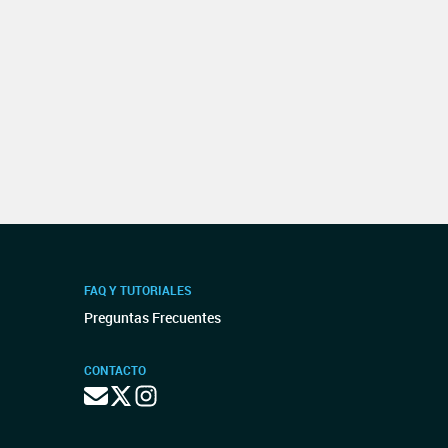
FAQ Y TUTORIALES
Preguntas Frecuentes
CONTACTO