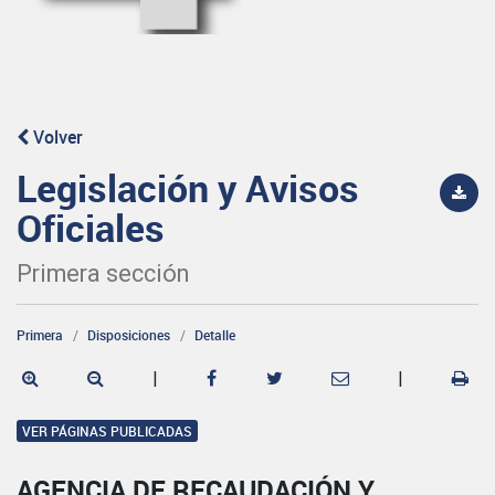
Volver
Legislación y Avisos
Oficiales
Primera sección
Primera
Disposiciones
Detalle
|
|
VER PÁGINAS PUBLICADAS
AGENCIA DE RECAUDACIÓN Y