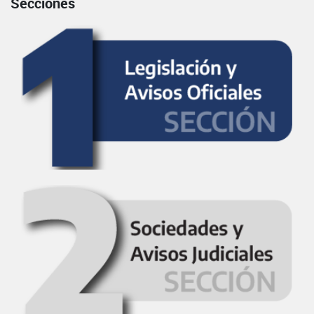
Secciones