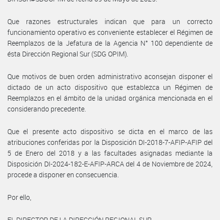
Que razones estructurales indican que para un correcto
funcionamiento operativo es conveniente establecer el Régimen de
Reemplazos de la Jefatura de la Agencia N° 100 dependiente de
ésta Dirección Regional Sur (SDG OPIM).
Que motivos de buen orden administrativo aconsejan disponer el
dictado de un acto dispositivo que establezca un Régimen de
Reemplazos en el ámbito de la unidad orgánica mencionada en el
considerando precedente.
Que el presente acto dispositivo se dicta en el marco de las
atribuciones conferidas por la Disposición DI-2018-7-AFIP-AFIP del
5 de Enero del 2018 y a las facultades asignadas mediante la
Disposición DI-2024-182-E-AFIP-ARCA del 4 de Noviembre de 2024,
procede a disponer en consecuencia.
Por ello,
EL DIRECTOR DE LA DIRECCIÓN REGIONAL SUR