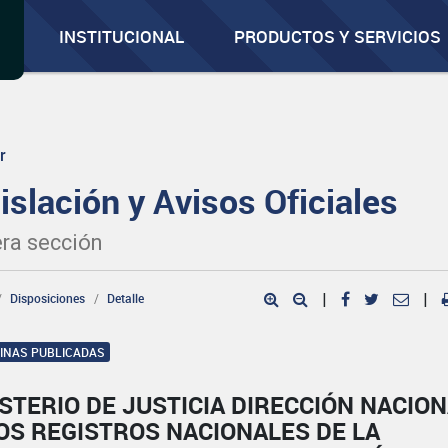
INSTITUCIONAL
PRODUCTOS Y SERVICIOS
r
islación y Avisos Oficiales
ra sección
Disposiciones
Detalle
|
|
GINAS PUBLICADAS
STERIO DE JUSTICIA DIRECCIÓN NACIO
OS REGISTROS NACIONALES DE LA