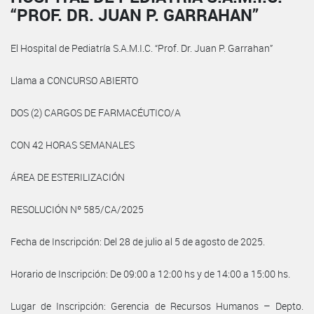
“PROF. DR. JUAN P. GARRAHAN”
El Hospital de Pediatría S.A.M.I.C. “Prof. Dr. Juan P. Garrahan”
Llama a CONCURSO ABIERTO
DOS (2) CARGOS DE FARMACÉUTICO/A
CON 42 HORAS SEMANALES
ÁREA DE ESTERILIZACIÓN
RESOLUCIÓN Nº 585/CA/2025
Fecha de Inscripción: Del 28 de julio al 5 de agosto de 2025.
Horario de Inscripción: De 09:00 a 12:00 hs y de 14:00 a 15:00 hs.
Lugar de Inscripción: Gerencia de Recursos Humanos – Depto.