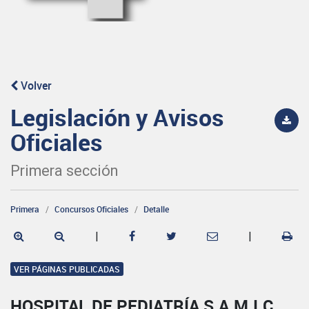
Volver
Legislación y Avisos
Oficiales
Primera sección
Primera
Concursos Oficiales
Detalle
|
|
VER PÁGINAS PUBLICADAS
HOSPITAL DE PEDIATRÍA S.A.M.I.C.