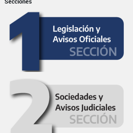
Secciones