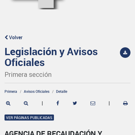
Volver
Legislación y Avisos
Oficiales
Primera sección
Primera
Avisos Oficiales
Detalle
|
|
VER PÁGINAS PUBLICADAS
AGENCIA DE RECAUDACIÓN Y