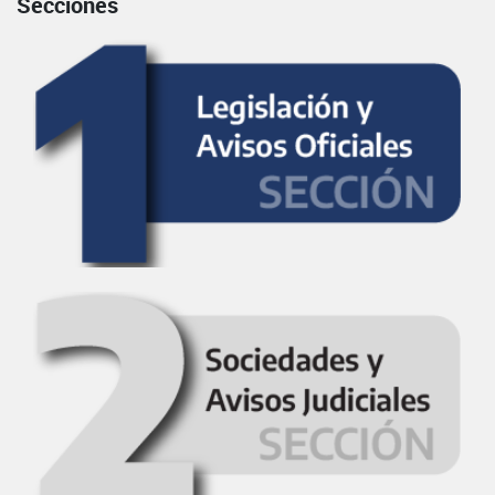
Secciones