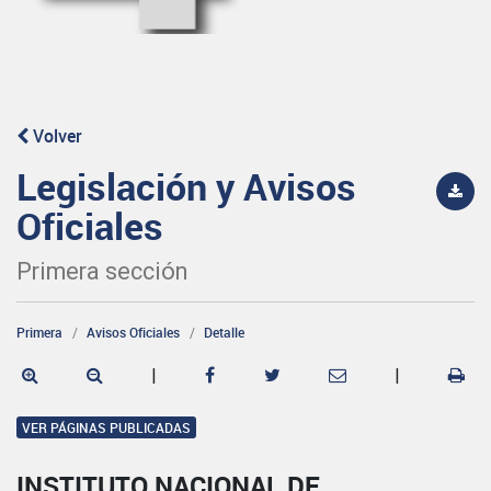
Volver
Legislación y Avisos
Oficiales
Primera sección
Primera
Avisos Oficiales
Detalle
|
|
VER PÁGINAS PUBLICADAS
INSTITUTO NACIONAL DE