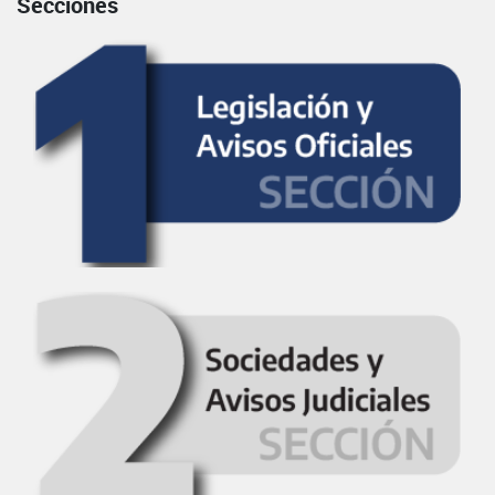
Secciones