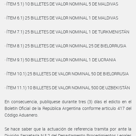
· ÍTEM 5.1) 10 BILLETES DE VALOR NOMINAL 5 DE MALDIVAS
· ÍTEM 6.1) 25 BILLETES DE VALOR NOMINAL 1 DE MALDIVAS
· ÍTEM 7.1) 25 BILLETES DE VALOR NOMINAL 1 DE TURKMENISTÁN
· ÍTEM 8.1) 25 BILLETES DE VALOR NOMINAL 25 DE BIELORRUSIA
· ÍTEM 9.1) 50 BILLETES DE VALOR NOMINAL 1 DE UCRANIA
· ÍTEM 10.1) 25 BILLETES DE VALOR NOMINAL 50 DE BIELORRUSIA
· ÍTEM 11.1) 10 BILLETES DE VALOR NOMINAL 500 DE UZBEKISTÁN
En consecuencia, publíquese durante tres (3) días el edicto en el
Boletín Oficial de la República Argentina conforme artículo 417 del
Código Aduanero.
Se hace saber que la actuación de referencia tramita por ante la
División Secretaría N.º 2 del Departamento Procedimientos Legales