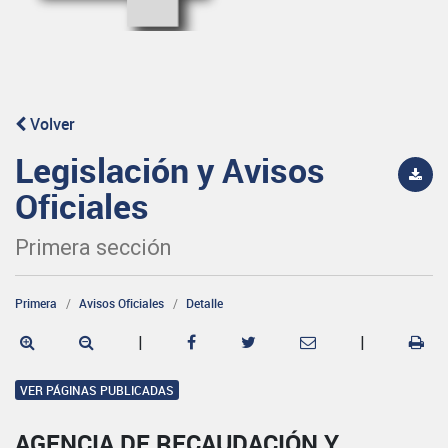
Volver
Legislación y Avisos
Oficiales
Primera sección
Primera
Avisos Oficiales
Detalle
|
|
VER PÁGINAS PUBLICADAS
AGENCIA DE RECAUDACIÓN Y