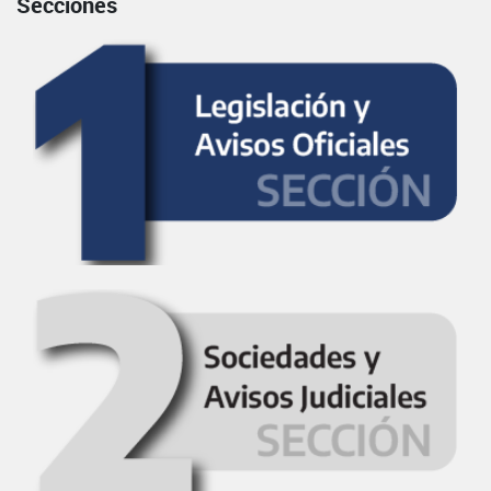
Secciones