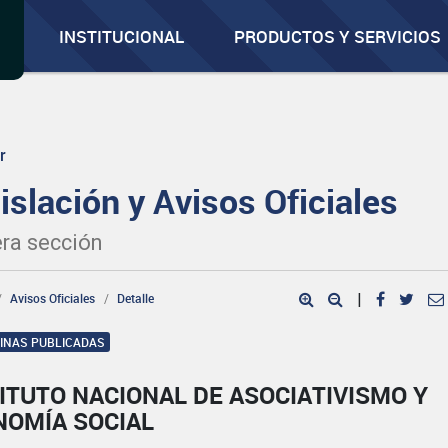
INSTITUCIONAL
PRODUCTOS Y SERVICIOS
r
islación y Avisos Oficiales
ra sección
Avisos Oficiales
Detalle
|
GINAS PUBLICADAS
ITUTO NACIONAL DE ASOCIATIVISMO Y
NOMÍA SOCIAL