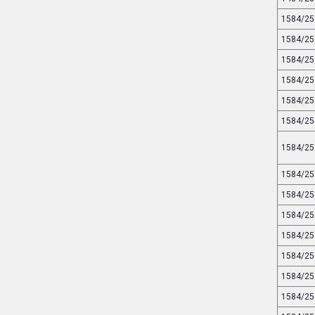
1584/25
1584/25
1584/25
1584/25
1584/25
1584/25
1584/25
1584/25
1584/25
1584/25
1584/25
1584/25
1584/25
1584/25