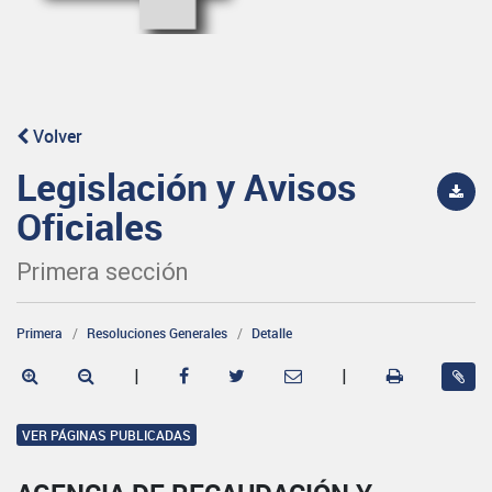
Volver
Legislación y Avisos
Oficiales
Primera sección
Primera
Resoluciones Generales
Detalle
|
|
VER PÁGINAS PUBLICADAS