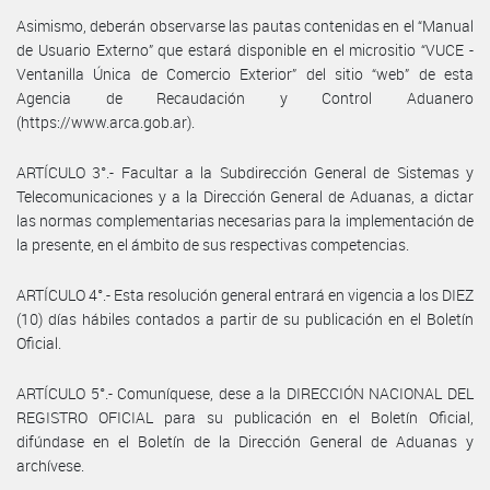
Asimismo, deberán observarse las pautas contenidas en el “Manual
de Usuario Externo” que estará disponible en el micrositio “VUCE -
Ventanilla Única de Comercio Exterior” del sitio “web” de esta
Agencia de Recaudación y Control Aduanero
(https://www.arca.gob.ar).
ARTÍCULO 3°.- Facultar a la Subdirección General de Sistemas y
Telecomunicaciones y a la Dirección General de Aduanas, a dictar
las normas complementarias necesarias para la implementación de
la presente, en el ámbito de sus respectivas competencias.
ARTÍCULO 4°.- Esta resolución general entrará en vigencia a los DIEZ
(10) días hábiles contados a partir de su publicación en el Boletín
Oficial.
ARTÍCULO 5°.- Comuníquese, dese a la DIRECCIÓN NACIONAL DEL
REGISTRO OFICIAL para su publicación en el Boletín Oficial,
difúndase en el Boletín de la Dirección General de Aduanas y
archívese.