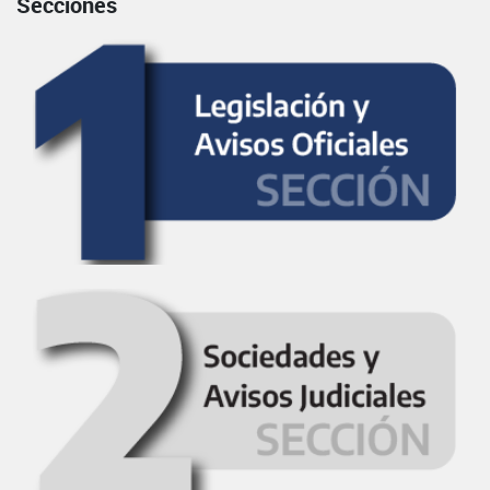
Secciones