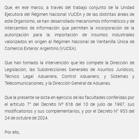
Que, en ese marco, a través del trabajo conjunto de la Unidad
Ejecutora del Régimen Nacional VUCEA y de las distintas áreas de
este Organismo, se han desarrollado mecanismos informáticos y de
intercambio de información que permiten la incorporación de la
autorización para la importación de insumos industriales
valorizados en origen al Régimen Nacional de Ventanilla Única de
Comercio Exterior Argentino (VUCEA).
Que han tomado la intervención que les compete la Dirección de
Legislación, las Subdirecciones Generales de Asuntos Jurídicos,
Técnico Legal Aduanera, Control Aduanero, y Sistemas y
Telecomunicaciones, y la Dirección General de Aduanas.
Que la presente se dicta en ejercicio de las facultades conferidas por
el artículo 7° del Decreto Nº 618 del 10 de julio de 1997, sus
modificatorios y sus complementarios, y por el Decreto N° 953 del
24 de octubre de 2024.
Por ello,