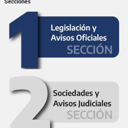
Secciones