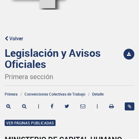
Volver
Legislación y Avisos
Oficiales
Primera sección
Primera
Convenciones Colectivas de Trabajo
Detalle
|
|
VER PÁGINAS PUBLICADAS