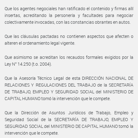
Que los agentes negociales han ratificado el contenido y firmas allí
insertas, acreditando la personería y facultades para negociar
colectivamente invocadas, con las constancias obrantes en autos.
Que las cláusulas pactadas no contienen aspectos que afecten o
alteren el ordenamiento legal vigente.
Que asimismo se acreditan los recaudos formales exigidos por la
Ley N° 14.250 (t.o. 2004).
Que la Asesoría Técnico Legal de esta DIRECCIÓN NACIONAL DE
RELACIONES Y REGULACIONES DEL TRABAJO de la SECRETARÍA
DE TRABAJO, EMPLEO Y SEGURIDAD SOCIAL del MINISTERIO DE
CAPITAL HUMANO tomó la intervención que le compete.
Que la Dirección de Asuntos Jurídicos de Trabajo, Empleo y
Seguridad Social de la SECRETARÍA DE TRABAJO, EMPLEO Y
SEGURIDAD SOCIAL del MINISTERIO DE CAPITAL HUMANO tomó la
intervención que le compete.