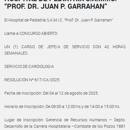
“PROF. DR. JUAN P. GARRAHAN”
El Hospital de Pediatría S.A.M.I.C. “Prof. Dr. Juan P. Garrahan”
Llama a CONCURSO ABIERTO
UN (1) CARGO DE JEFE/A DE SERVICIO CON 42 HORAS
SEMANALES
SERVICIO DE CARDIOLOGIA
RESOLUCIÓN Nº 617/CA/2025
Fecha de Inscripción: Del 04 al 12 de agosto de 2025.
Horario de Inscripción: De 09:00 a 12:00 hs y de 14:00 a 15:00 hs.
Lugar de Inscripción: Gerencia de Recursos Humanos – Depto.
Desarrollo de la Carrera Hospitalaria –Combate de los Pozos 1881