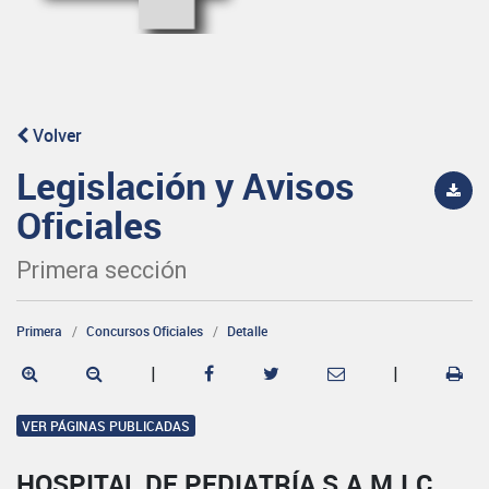
Volver
Legislación y Avisos
Oficiales
Primera sección
Primera
Concursos Oficiales
Detalle
|
|
VER PÁGINAS PUBLICADAS
HOSPITAL DE PEDIATRÍA S.A.M.I.C.