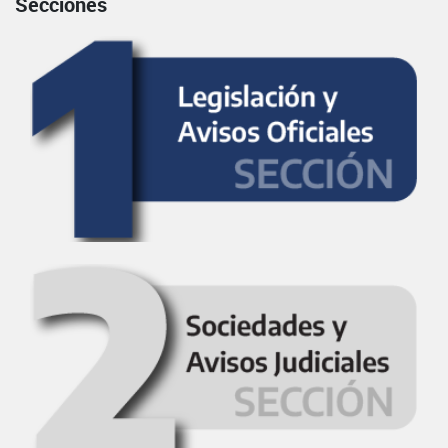
Secciones