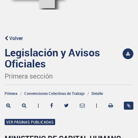
Volver
Legislación y Avisos
Oficiales
Primera sección
Primera
Convenciones Colectivas de Trabajo
Detalle
|
|
VER PÁGINAS PUBLICADAS