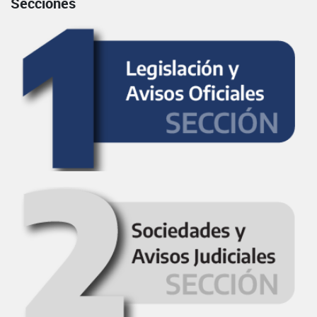
Secciones