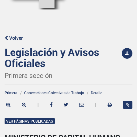
Volver
Legislación y Avisos
Oficiales
Primera sección
Primera
Convenciones Colectivas de Trabajo
Detalle
|
|
VER PÁGINAS PUBLICADAS