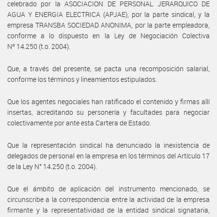
celebrado por la ASOCIACION DE PERSONAL JERARQUICO DE
AGUA Y ENERGIA ELECTRICA (APJAE), por la parte sindical, y la
empresa TRANSBA SOCIEDAD ANONIMA, por la parte empleadora,
conforme a lo dispuesto en la Ley de Negociación Colectiva
Nº 14.250 (t.o. 2004).
Que, a través del presente, se pacta una recomposición salarial,
conforme los términos y lineamientos estipulados.
Que los agentes negociales han ratificado el contenido y firmas allí
insertas, acreditando su personería y facultades para negociar
colectivamente por ante esta Cartera de Estado.
Que la representación sindical ha denunciado la inexistencia de
delegados de personal en la empresa en los términos del Artículo 17
de la Ley N° 14.250 (t.o. 2004).
Que el ámbito de aplicación del instrumento mencionado, se
circunscribe a la correspondencia entre la actividad de la empresa
firmante y la representatividad de la entidad sindical signataria,