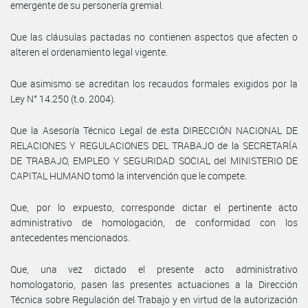
emergente de su personería gremial.
Que las cláusulas pactadas no contienen aspectos que afecten o
alteren el ordenamiento legal vigente.
Que asimismo se acreditan los recaudos formales exigidos por la
Ley N° 14.250 (t.o. 2004).
Que la Asesoría Técnico Legal de esta DIRECCIÓN NACIONAL DE
RELACIONES Y REGULACIONES DEL TRABAJO de la SECRETARÍA
DE TRABAJO, EMPLEO Y SEGURIDAD SOCIAL del MINISTERIO DE
CAPITAL HUMANO tomó la intervención que le compete.
Que, por lo expuesto, corresponde dictar el pertinente acto
administrativo de homologación, de conformidad con los
antecedentes mencionados.
Que, una vez dictado el presente acto administrativo
homologatorio, pasen las presentes actuaciones a la Dirección
Técnica sobre Regulación del Trabajo y en virtud de la autorización