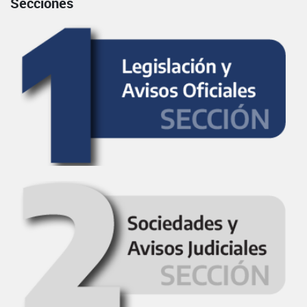
Secciones