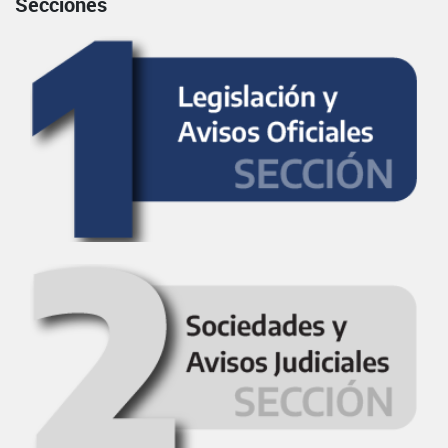
Secciones