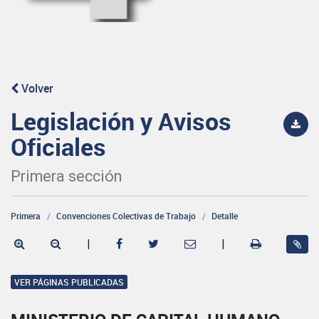
Volver
Legislación y Avisos
Oficiales
Primera sección
Primera
Convenciones Colectivas de Trabajo
Detalle
|
|
VER PÁGINAS PUBLICADAS