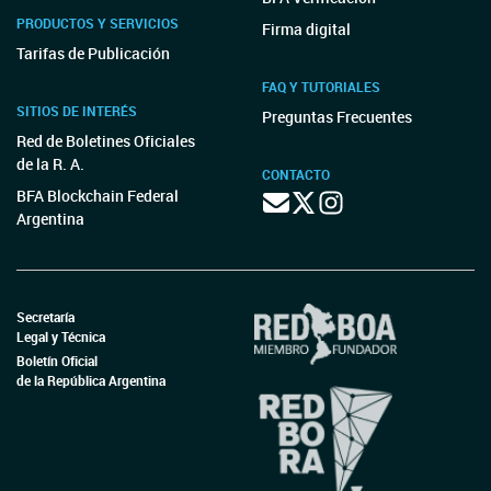
PRODUCTOS Y SERVICIOS
Firma digital
Tarifas de Publicación
FAQ Y TUTORIALES
SITIOS DE INTERÉS
Preguntas Frecuentes
Red de Boletines Oficiales
de la R. A.
CONTACTO
BFA Blockchain Federal
Argentina
Secretaría
Legal y Técnica
Boletín Oficial
de la República Argentina