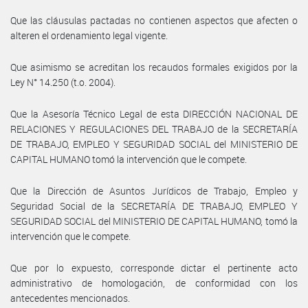
Que las cláusulas pactadas no contienen aspectos que afecten o
alteren el ordenamiento legal vigente.
Que asimismo se acreditan los recaudos formales exigidos por la
Ley N° 14.250 (t.o. 2004).
Que la Asesoría Técnico Legal de esta DIRECCIÓN NACIONAL DE
RELACIONES Y REGULACIONES DEL TRABAJO de la SECRETARÍA
DE TRABAJO, EMPLEO Y SEGURIDAD SOCIAL del MINISTERIO DE
CAPITAL HUMANO tomó la intervención que le compete.
Que la Dirección de Asuntos Jurídicos de Trabajo, Empleo y
Seguridad Social de la SECRETARÍA DE TRABAJO, EMPLEO Y
SEGURIDAD SOCIAL del MINISTERIO DE CAPITAL HUMANO, tomó la
intervención que le compete.
Que por lo expuesto, corresponde dictar el pertinente acto
administrativo de homologación, de conformidad con los
antecedentes mencionados.