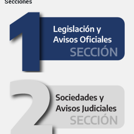
Secciones