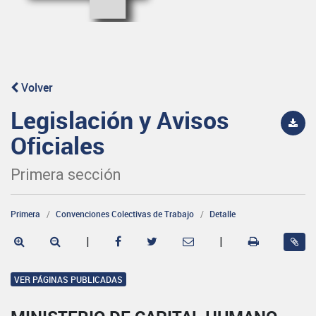
Volver
Legislación y Avisos
Oficiales
Primera sección
Primera
Convenciones Colectivas de Trabajo
Detalle
|
|
VER PÁGINAS PUBLICADAS