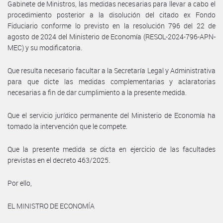
Gabinete de Ministros, las medidas necesarias para llevar a cabo el
procedimiento posterior a la disolución del citado ex Fondo
Fiduciario conforme lo previsto en la resolución 796 del 22 de
agosto de 2024 del Ministerio de Economía (RESOL-2024-796-APN-
MEC) y su modificatoria.
Que resulta necesario facultar a la Secretaría Legal y Administrativa
para que dicte las medidas complementarias y aclaratorias
necesarias a fin de dar cumplimiento a la presente medida.
Que el servicio jurídico permanente del Ministerio de Economía ha
tomado la intervención que le compete.
Que la presente medida se dicta en ejercicio de las facultades
previstas en el decreto 463/2025.
Por ello,
EL MINISTRO DE ECONOMÍA