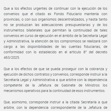
Que a los efectos urgentes de continuar con la ejecución de los
convenios que el citado ex Fondo Fiduciario mantenía con
provincias, o con sus organismos descentralizados, y hasta tanto
no se produzcan las adecuaciones presupuestarias y de los
instrumentos bilaterales que permitan la continuidad de tales
convenios en curso de ejecución en el ámbito de la Secretaría Legal
y Administrativa, la atención de los compromisos se realizará con
cargo a las disponibilidades de las cuentas fiduciarias, de
conformidad con lo establecido en el artículo 8° del decreto
463/2025.
Que a los efectos de que se pueda proseguir con la cobranza y
ejecución de dichos contratos y convenios, corresponde instruir a la
Secretaría Legal y Administrativa a que arbitre con la dependencia
competente de la Jefatura de Gabinete de Ministros los
mecanismos operativos para la continuidad de esos instrumentos.
Que, asimismo, corresponde instruir a la citada Secretaría a que
arbitre, con la dependencia correspondiente de la Jefatura de