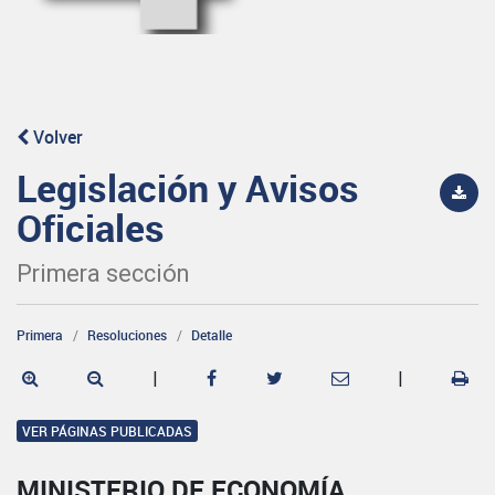
Volver
Legislación y Avisos
Oficiales
Primera sección
Primera
Resoluciones
Detalle
|
|
VER PÁGINAS PUBLICADAS
MINISTERIO DE ECONOMÍA