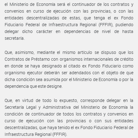
el Ministerio de Economía será el continuador de los contratos y
convenios en curso de ejecución con las provincias, o con las
entidades descentralizadas de estas, que tenga el ex Fondo
Fiduciario Federal de Infraestructura Regional (FFFIR), pudiendo
delegar dicho carácter en dependencias de nivel de hasta
secretaría.
Que, asimismo, mediante el mismo artículo se dispuso que los
Contratos de Préstamo con organismos internacionales de crédito
en donde se haya designado al citado ex Fondo Fiduciario como
organismo ejecutor deberán ser adendados con el objeto de que
dicha condición sea asumida por el Ministerio de Economía o por la
dependencia que este designe.
Que, en virtud de todo lo expuesto, corresponde delegar en la
Secretaría Legal y Administrativa del Ministerio de Economía la
condición de continuador de todos los contratos y convenios en
curso de ejecución con las provincias o con sus entidades
descentralizadas, que haya tenido el ex Fondo Fiduciario Federal de
Infraestructura Regional (FFFIR).