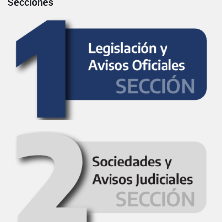
Secciones