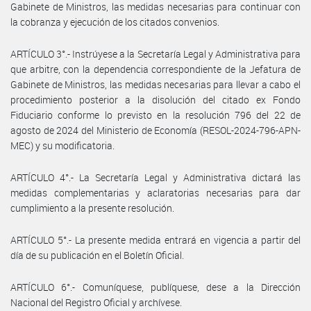
Gabinete de Ministros, las medidas necesarias para continuar con
la cobranza y ejecución de los citados convenios.
ARTÍCULO 3°.- Instrúyese a la Secretaría Legal y Administrativa para
que arbitre, con la dependencia correspondiente de la Jefatura de
Gabinete de Ministros, las medidas necesarias para llevar a cabo el
procedimiento posterior a la disolución del citado ex Fondo
Fiduciario conforme lo previsto en la resolución 796 del 22 de
agosto de 2024 del Ministerio de Economía (RESOL-2024-796-APN-
MEC) y su modificatoria.
ARTÍCULO 4°.- La Secretaría Legal y Administrativa dictará las
medidas complementarias y aclaratorias necesarias para dar
cumplimiento a la presente resolución.
ARTÍCULO 5°.- La presente medida entrará en vigencia a partir del
día de su publicación en el Boletín Oficial.
ARTÍCULO 6°.- Comuníquese, publíquese, dese a la Dirección
Nacional del Registro Oficial y archívese.