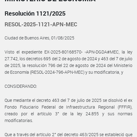
Resolución 1121/2025
RESOL-2025-1121-APN-MEC
Ciudad de Buenos Aires, 01/08/2025
Visto el expediente EX-2025-80168570- -APN-DGDA#MEC, la ley
27.742, los decretos 695 del 2 de agosto de 2024 y 463 del 7 de julio
de 2025, la resolución 796 del 22 de agosto de 2024 del Ministerio
de Economía (RESOL-2024-796-APN-MEC) y su modificatoria, y
CONSIDERANDO:
Que mediante el decreto 463 del 7 de julio de 2025 se disolvió el ex
Fondo Fiduciario Federal de Infraestructura Regional (FFFIR),
creado por el artículo 3° de la ley 24.855 y sus normas
modificatorias.
Que a través del artículo 2° del decreto 463/2025 se estableció que