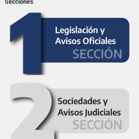
Secciones