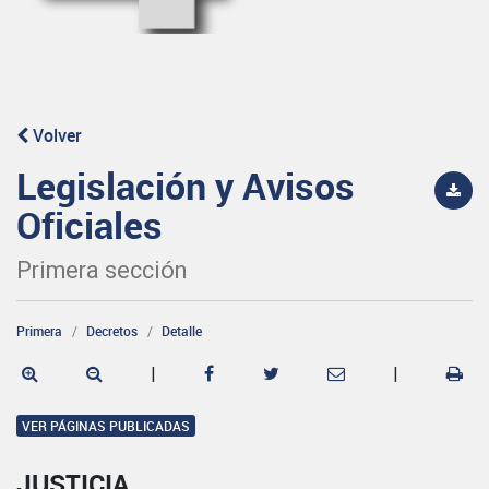
Volver
Legislación y Avisos
Oficiales
Primera sección
Primera
Decretos
Detalle
|
|
VER PÁGINAS PUBLICADAS
JUSTICIA