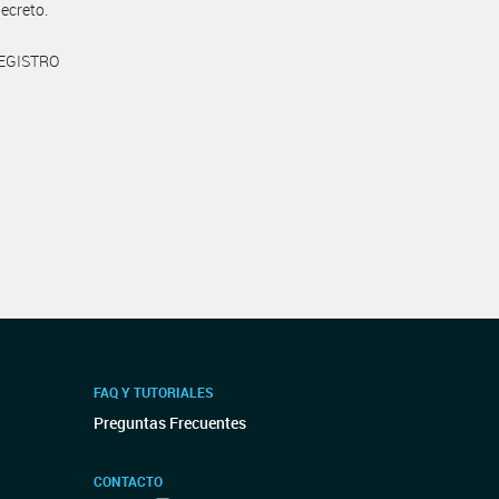
decreto.
REGISTRO
FAQ Y TUTORIALES
Preguntas Frecuentes
CONTACTO