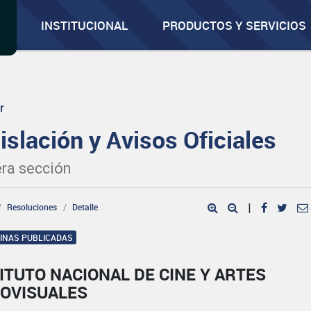
INSTITUCIONAL
PRODUCTOS Y SERVICIOS
r
islación y Avisos Oficiales
ra sección
Resoluciones
Detalle
|
GINAS PUBLICADAS
ITUTO NACIONAL DE CINE Y ARTES
IOVISUALES