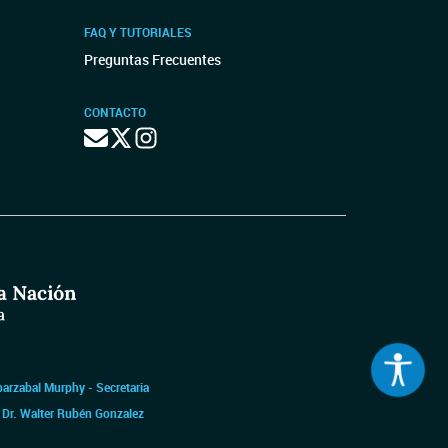
FAQ Y TUTORIALES
Preguntas Frecuentes
CONTACTO
barzabal Murphy - Secretaria
|
Dr. Walter Rubén Gonzalez